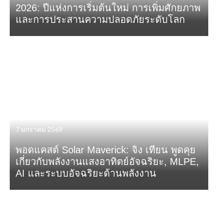
2026: ปีแห่งการเริ่มต้นใหม่ การเพิ่มศักยภาพ
และการประสานความปลอดภัยระดับโลก
7 มกราคม 2569
พอดแคสต์ Solar Maverick: จิง เทียน พูดคุย
เกี่ยวกับพลังงานแสงอาทิตย์อัจฉริยะ, MLPE,
AI และระบบอัจฉริยะด้านพลังงาน