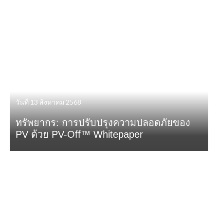
วันที่ 13 สิงหาคม 2568
ทรัพยากร: การปรับปรุงความปลอดภัยของ
PV ด้วย PV-Off™ Whitepaper