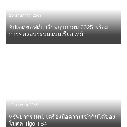
26 พฤษภาคม 2569
อัปเดตซอฟต์แวร์: พฤษภาคม 2025 พร้อม
การทดสอบระบบแบบเรียลไทม์
15 เมษายน 2569
ทรัพยากรใหม่: เครื่องมือความเข้ากันได้ของ
โมดูล Tigo TS4