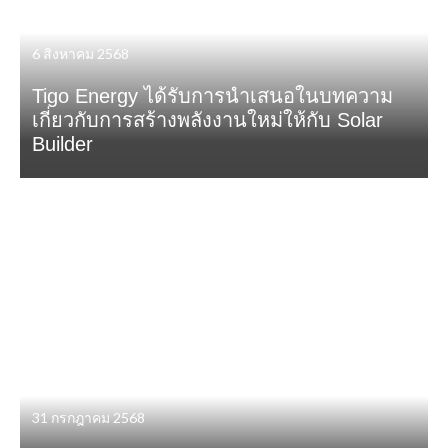
6 สิงหาคม 2568
Tigo Energy ได้รับการนำเสนอในบทความ
เกี่ยวกับการสร้างพลังงานใหม่ให้กับ Solar
Builder
31 กรกฎาคม 2568