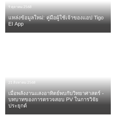
9 ตุลาคม 2568
แหล่งข้อมูลใหม่: คู่มือผู้ใช้เจ้าของแอป Tigo
EI App
21 สิงหาคม 2568
เมื่อพลังงานแสงอาทิตย์พบกับวิทยาศาสตร์ -
บทบาทของการตรวจสอบ PV ในการวิจัย
ประยุกต์