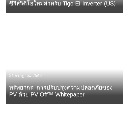
ซีรีส์วิดีโอใหม่สำหรับ Tigo EI Inverter (US)
31 กรกฎาคม 2568
ทรัพยากร: การปรับปรุงความปลอดภัยของ
PV ด้วย PV-Off™ Whitepaper