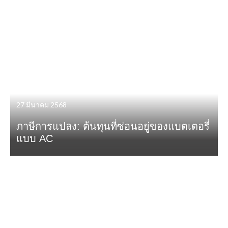
27 มีนาคม 2568
ภาษีการแปลง: ต้นทุนที่ซ่อนอยู่ของแบตเตอรี่
แบบ AC