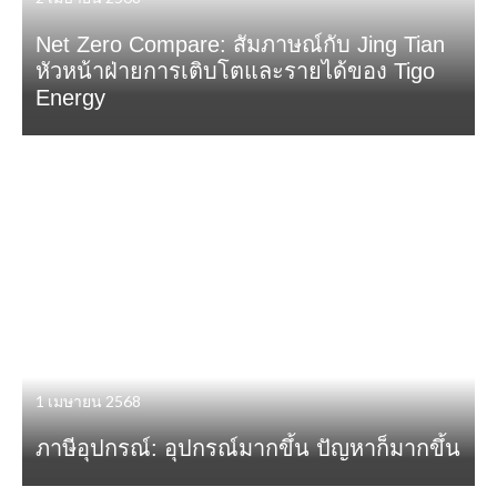
Net Zero Compare: สัมภาษณ์กับ Jing Tian
หัวหน้าฝ่ายการเติบโตและรายได้ของ Tigo
Energy
1 เมษายน 2568
ภาษีอุปกรณ์: อุปกรณ์มากขึ้น ปัญหาก็มากขึ้น