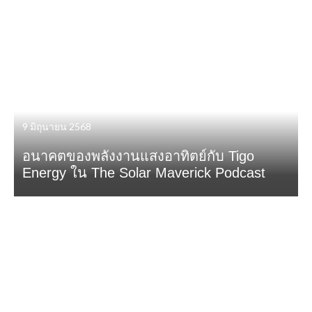
9 มิถุนายน 2568
อนาคตของพลังงานแสงอาทิตย์กับ Tigo
Energy ใน The Solar Maverick Podcast