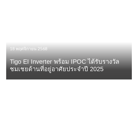
18 พฤศจิกายน 2568
Tigo EI Inverter พร้อม IPOC ได้รับรางวัล
ชมเชยด้านที่อยู่อาศัยประจำปี 2025