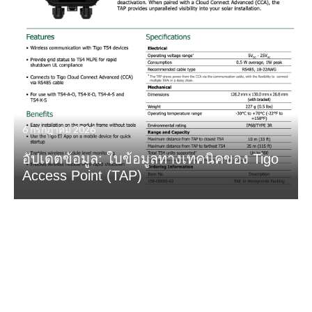
6 กรกฎาคม 2026
อัปเดตข้อมูล: ใบข้อมูลทางเทคนิคของ Tigo
Access Point (TAP)