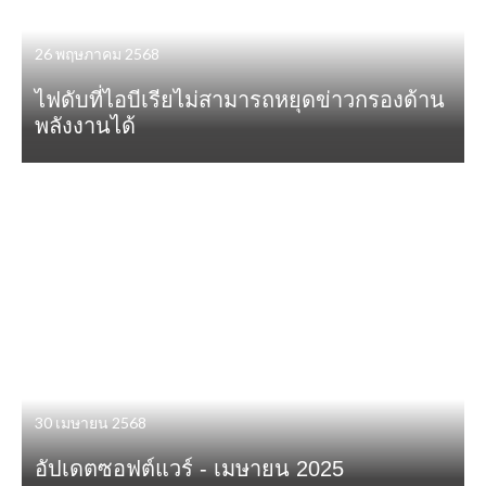
26 พฤษภาคม 2568
ไฟดับที่ไอบีเรียไม่สามารถหยุดข่าวกรองด้าน
พลังงานได้
30 เมษายน 2568
อัปเดตซอฟต์แวร์ - เมษายน 2025