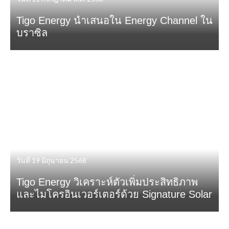
Tigo Energy นำเสนอใน Energy Channel ใน
บราซิล
วันที่ 19 มิถุนายน 2568
Tigo Energy วิเคราะห์ตัวเพิ่มประสิทธิภาพ
และไมโครอินเวอร์เตอร์ด้วย Signature Solar