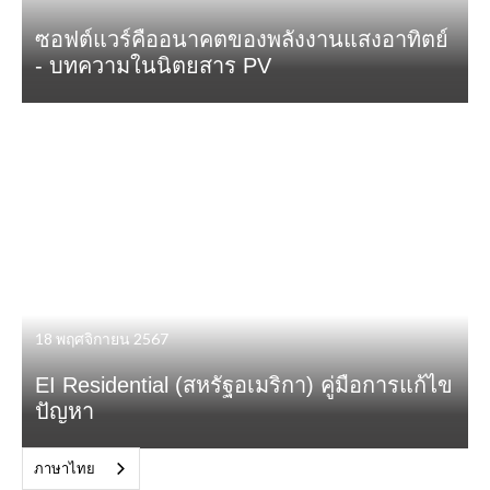
ซอฟต์แวร์คืออนาคตของพลังงานแสงอาทิตย์
- บทความในนิตยสาร PV
18 พฤศจิกายน 2567
EI Residential (สหรัฐอเมริกา) คู่มือการแก้ไข
ปัญหา
ภาษาไทย