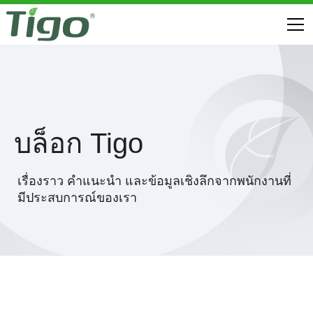
บล็อก Tigo
เรื่องราว คําแนะนํา และข้อมูลเชิงลึกจากพนักงานที่
มีประสบการณ์ของเรา