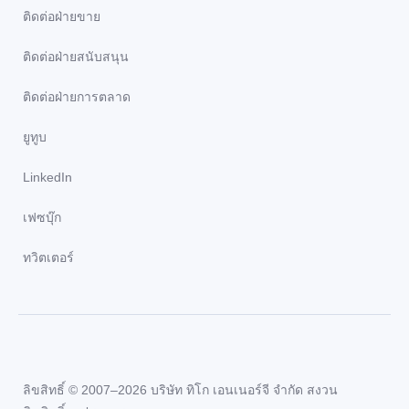
ติดต่อฝ่ายขาย
ติดต่อฝ่ายสนับสนุน
ติดต่อฝ่ายการตลาด
ยูทูบ
LinkedIn
เฟซบุ๊ก
ทวิตเตอร์
ลิขสิทธิ์ © 2007–2026 บริษัท ทิโก เอนเนอร์จี จำกัด สงวน