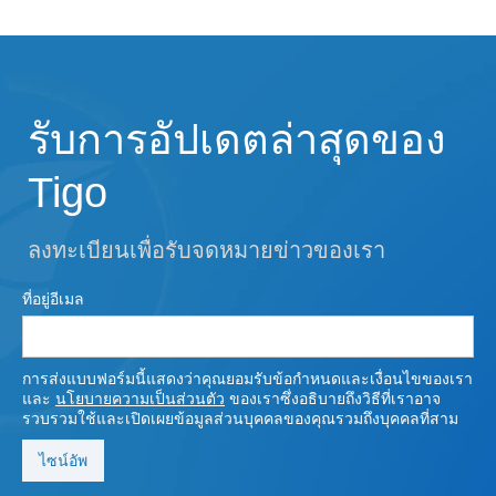
รับการอัปเดตล่าสุดของ
Tigo
ลงทะเบียนเพื่อรับจดหมายข่าวของเรา
ที่อยู่อีเมล
การส่งแบบฟอร์มนี้แสดงว่าคุณยอมรับข้อกําหนดและเงื่อนไขของเรา
และ
นโยบายความเป็นส่วนตัว
ของเราซึ่งอธิบายถึงวิธีที่เราอาจ
รวบรวมใช้และเปิดเผยข้อมูลส่วนบุคคลของคุณรวมถึงบุคคลที่สาม