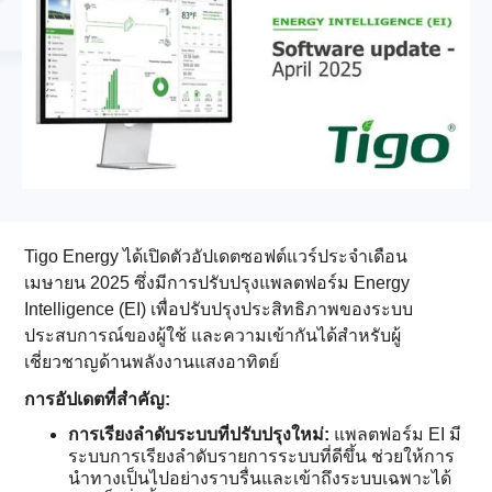
Tigo Energy ได้เปิดตัวอัปเดตซอฟต์แวร์ประจำเดือน
เมษายน 2025 ซึ่งมีการปรับปรุงแพลตฟอร์ม Energy
Intelligence (EI) เพื่อปรับปรุงประสิทธิภาพของระบบ
ประสบการณ์ของผู้ใช้ และความเข้ากันได้สำหรับผู้
เชี่ยวชาญด้านพลังงานแสงอาทิตย์
การอัปเดตที่สำคัญ:
การเรียงลำดับระบบที่ปรับปรุงใหม่:
แพลตฟอร์ม EI มี
ระบบการเรียงลำดับรายการระบบที่ดีขึ้น ช่วยให้การ
นำทางเป็นไปอย่างราบรื่นและเข้าถึงระบบเฉพาะได้