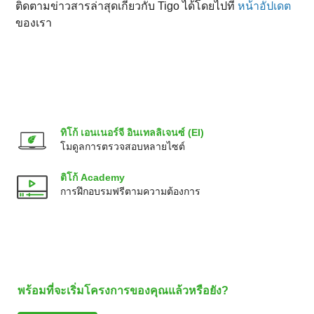
ติดตามข่าวสารล่าสุดเกี่ยวกับ Tigo ได้โดยไปที่
หน้าอัปเดต
ของเรา
ทิโก้ เอนเนอร์จี อินเทลลิเจนซ์ (EI)
โมดูลการตรวจสอบหลายไซต์
ติโก้ Academy
การฝึกอบรมฟรีตามความต้องการ
พร้อมที่จะเริ่มโครงการของคุณแล้วหรือยัง?