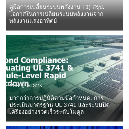
คู่มือการเปลี่ยนระบบพลังงาน | 1) สรุป:
โอกาสในการเปลี่ยนระบบพลังงานจาก
พลังงานแสงอาทิตย์
28 กรกฎาคม 2026
มากกว่าการปฏิบัติตามข้อกำหนด: การ
ประเมินมาตรฐาน UL 3741 และระบบปิด
เครื่องอย่างรวดเร็วระดับโมดูล