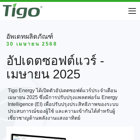
อัพเดทผลิตภัณฑ์
30 เมษายน 2568
อัปเดตซอฟต์แวร์ -
เมษายน 2025
Tigo Energy ได้เปิดตัวอัปเดตซอฟต์แวร์ประจำเดือน
เมษายน 2025 ซึ่งมีการปรับปรุงแพลตฟอร์ม Energy
Intelligence (EI) เพื่อปรับปรุงประสิทธิภาพของระบบ
ประสบการณ์ของผู้ใช้ และความเข้ากันได้สำหรับผู้
เชี่ยวชาญด้านพลังงานแสงอาทิตย์