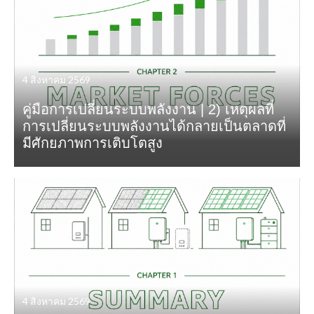
4 สิงหาคม 2569
คู่มือการเปลี่ยนระบบพลังงาน | 2) เหตุผลที่
การเปลี่ยนระบบพลังงานได้กลายเป็นตลาดที่
มีศักยภาพการเติบโตสูง
4 สิงหาคม 2569