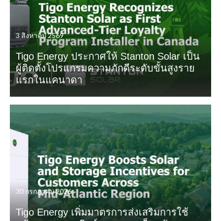
3 สิงหาคม 2569
Tigo Energy ประกาศให้ Stanton Solar เป็น
ผู้ติดตั้งโปรแกรมความภักดีระดับขั้นสูงราย
แรกในแคนาดา
30 กรกฎาคม 2026
Tigo Energy เพิ่มมาตรการส่งเสริมการใช้