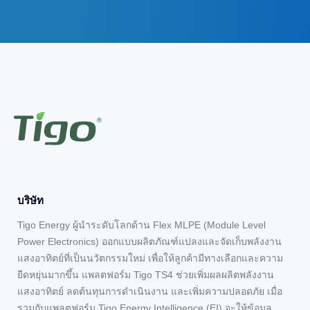
บริษัท
Tigo Energy ผู้นำระดับโลกด้าน Flex MLPE (Module Level
Power Electronics) ออกแบบผลิตภัณฑ์แปลงและจัดเก็บพลังงาน
แสงอาทิตย์ที่เป็นนวัตกรรมใหม่ เพื่อให้ลูกค้ามีทางเลือกและความ
ยืดหยุ่นมากขึ้น แพลตฟอร์ม Tigo TS4 ช่วยเพิ่มผลผลิตพลังงาน
แสงอาทิตย์ ลดต้นทุนการดำเนินงาน และเพิ่มความปลอดภัย เมื่อ
รวมกับแพลตฟอร์ม Tigo Energy Intelligence (EI) จะให้ข้อมูล