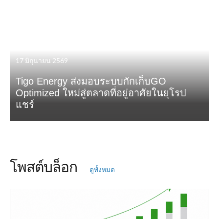
17 มิถุนายน 2569
Tigo Energy ส่งมอบระบบกักเก็บGO
Optimized ใหม่สู่ตลาดที่อยู่อาศัยในยุโรป
แชร์
โพสต์บล็อก
ดูทั้งหมด