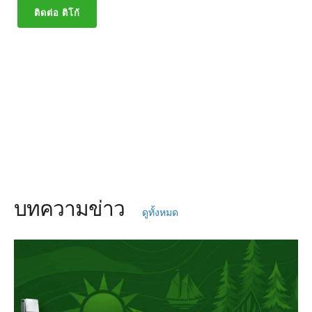
ติดต่อ ติโก้
บทความข่าว
ดูทั้งหมด