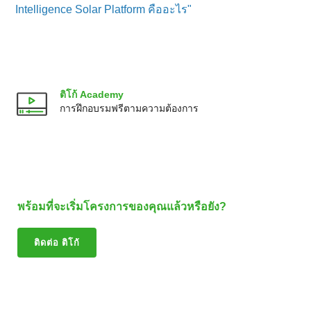
Intelligence Solar Platform คืออะไร"
ติโก้ Academy
การฝึกอบรมฟรีตามความต้องการ
พร้อมที่จะเริ่มโครงการของคุณแล้วหรือยัง?
ติดต่อ ติโก้