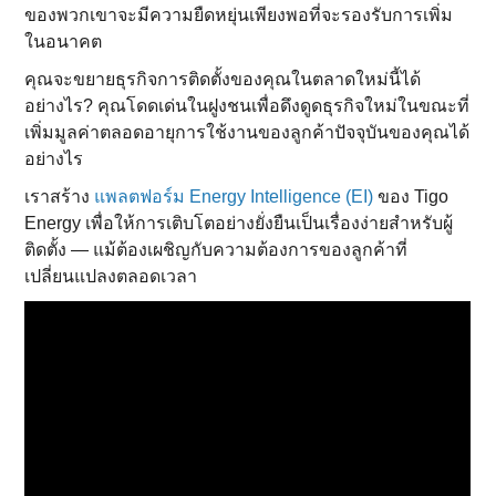
ของพวกเขาจะมีความยืดหยุ่นเพียงพอที่จะรองรับการเพิ่ม
ในอนาคต
คุณจะขยายธุรกิจการติดตั้งของคุณในตลาดใหม่นี้ได้
อย่างไร? คุณโดดเด่นในฝูงชนเพื่อดึงดูดธุรกิจใหม่ในขณะที่
เพิ่มมูลค่าตลอดอายุการใช้งานของลูกค้าปัจจุบันของคุณได้
อย่างไร
เราสร้าง
แพลตฟอร์ม Energy Intelligence (EI)
ของ Tigo
Energy เพื่อให้การเติบโตอย่างยั่งยืนเป็นเรื่องง่ายสําหรับผู้
ติดตั้ง — แม้ต้องเผชิญกับความต้องการของลูกค้าที่
เปลี่ยนแปลงตลอดเวลา