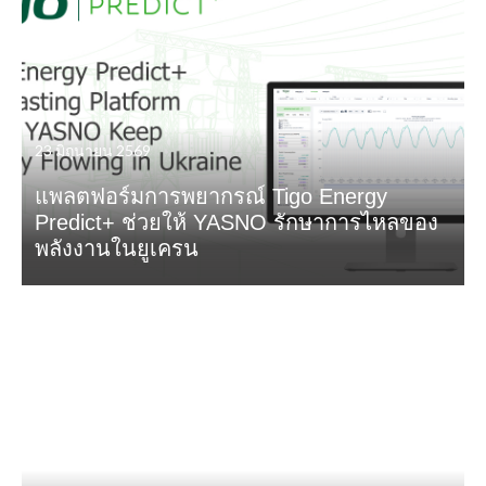
23 มิถุนายน 2569
แพลตฟอร์มการพยากรณ์ Tigo Energy
Predict+ ช่วยให้ YASNO รักษาการไหลของ
พลังงานในยูเครน