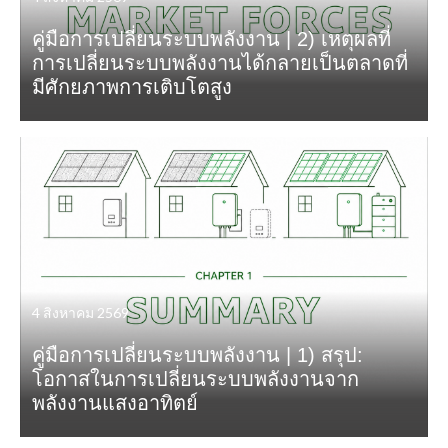
คู่มือการเปลี่ยนระบบพลังงาน | 2) เหตุผลที่
การเปลี่ยนระบบพลังงานได้กลายเป็นตลาดที่
มีศักยภาพการเติบโตสูง
4 สิงหาคม 2569
คู่มือการเปลี่ยนระบบพลังงาน | 1) สรุป:
โอกาสในการเปลี่ยนระบบพลังงานจาก
พลังงานแสงอาทิตย์