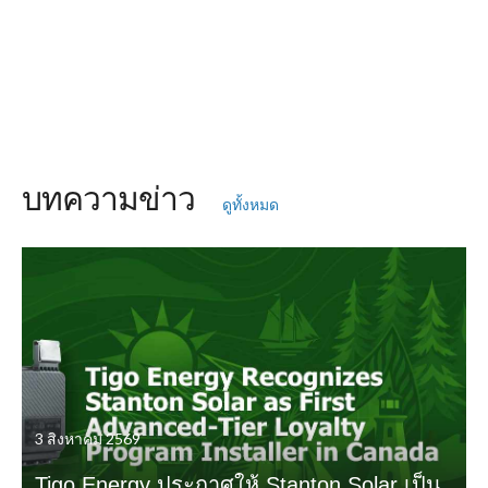
บทความข่าว
ดูทั้งหมด
3 สิงหาคม 2569
Tigo Energy ประกาศให้ Stanton Solar เป็น