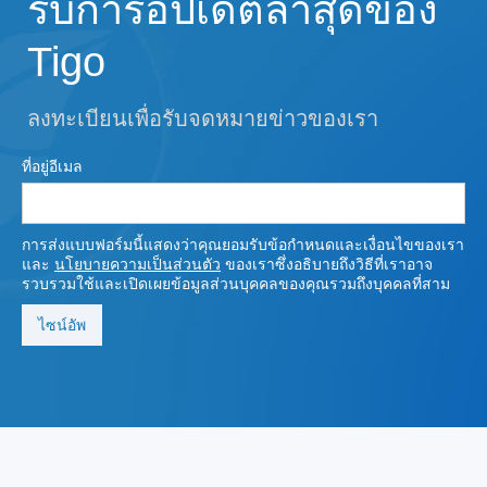
รับการอัปเดตล่าสุดของ
Tigo
ลงทะเบียนเพื่อรับจดหมายข่าวของเรา
ที่อยู่อีเมล
การส่งแบบฟอร์มนี้แสดงว่าคุณยอมรับข้อกําหนดและเงื่อนไขของเรา
และ
นโยบายความเป็นส่วนตัว
ของเราซึ่งอธิบายถึงวิธีที่เราอาจ
รวบรวมใช้และเปิดเผยข้อมูลส่วนบุคคลของคุณรวมถึงบุคคลที่สาม