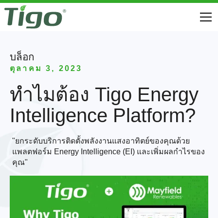
บล็อก
ตุลาคม 3, 2023
ทําไมต้อง Tigo Energy
Intelligence Platform?
"ยกระดับบริการติดตั้งพลังงานแสงอาทิตย์ของคุณด้วย
แพลตฟอร์ม Energy Intelligence (EI) และเพิ่มผลกําไรของ
คุณ"