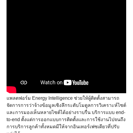
แพลตฟอร์ม Energy Intelligence ช่วยให้ผู้ติดตั้งสามารถ
จัดการการว่าจ้างข้อมูลเชิงลึกระดับโมดูลการวิเคราะห์ไซต์
และการมองเห็นหลายไซต์ได้อย่างราบรื่น บริการแบบ end-
to-end ตั้งแต่การออกแบบการติดตั้งและการใช้งานไปจนถึง
การบริการลูกค้าทั้งหมดมีให้จากอินเทอร์เฟซเดียวที่ปรับ