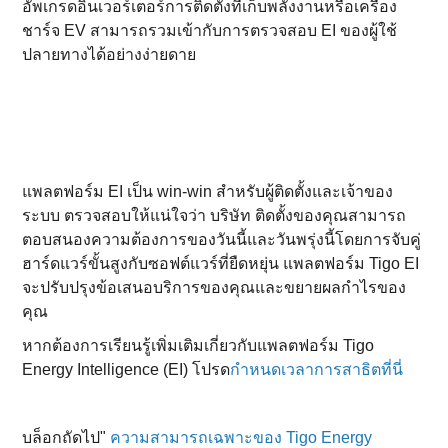
อัพเกรดอินเวอร์เตอร์การติดตั้งที่เก็บพลังงานหรือเครื่อง
ชาร์จ EV สามารถรวมเข้ากับการตรวจสอบ EI ของผู้ใช้
ปลายทางได้อย่างง่ายดาย
แพลตฟอร์ม EI เป็น win-win สําหรับผู้ติดตั้งและเจ้าของ
ระบบ ตรวจสอบให้แน่ใจว่า บริษัท ติดตั้งของคุณสามารถ
ตอบสนองความต้องการของวันนี้และวันพรุ่งนี้โดยการจับคู่
ฮาร์ดแวร์ขั้นสูงกับซอฟต์แวร์ที่ยืดหยุ่น แพลตฟอร์ม Tigo EI
จะปรับปรุงข้อเสนอบริการของคุณและขยายผลกําไรของ
คุณ
หากต้องการเรียนรู้เพิ่มเติมเกี่ยวกับแพลตฟอร์ม Tigo
Energy Intelligence (EI) โปรด
กําหนดเวลาการสาธิตที่นี่
บล็อกถัดไป"
ความสามารถเฉพาะของ Tigo Energy