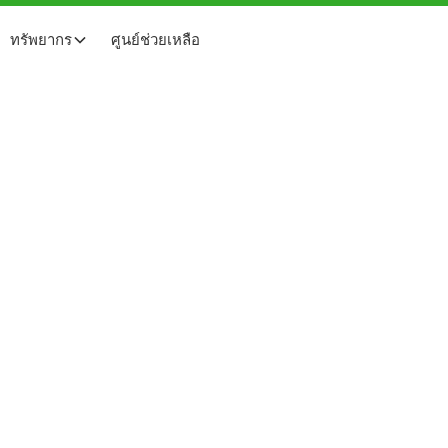
ทรัพยากร
ศูนย์ช่วยเหลือ