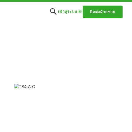
เข้าสู่ระบบ EI
ติดต่อฝ่ายขาย