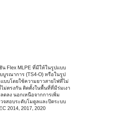
ชัน Flex MLPE ที่มีให้ในรูปแบบ
บบบูรณาการ (TS4-O) หรือในรูป
อกแบบโดยใช้ความยาวสายไฟที่ไม่
ไม่ตรงกัน ติดตั้งในพื้นที่ที่มีร่มเงา
่ลดลง นอกเหนือจากการเพิ่ม
รวจสอบระดับโมดูลและปิดระบบ
EC 2014, 2017, 2020