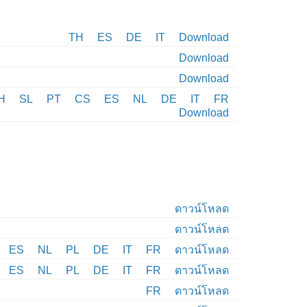
TH
ES
DE
IT
Download
Download
Download
H
SL
PT
CS
ES
NL
DE
IT
FR
Download
ดาวน์โหลด
ดาวน์โหลด
ES
NL
PL
DE
IT
FR
ดาวน์โหลด
ES
NL
PL
DE
IT
FR
ดาวน์โหลด
FR
ดาวน์โหลด