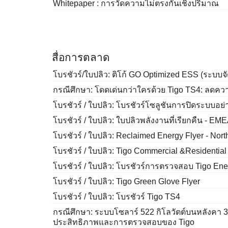
Whitepaper : การวัดความไม่ตรงกันเชิงปริมาณ
สื่อการตลาด
โบรชัวร์/ใบปลิว: ติโก้ GO Optimized ESS (ระบบจ
กรณีศึกษา: โดดเด่นกว่าใครด้วย Tigo TS4: ลดความ
โบรชัวร์ / ใบปลิว: โบรชัวร์โซลูชันการปิดระบบอย่
โบรชัวร์ / ใบปลิว: ใบปลิวพลังงานที่เรียกคืน - EM
โบรชัวร์ / ใบปลิว: Reclaimed Energy Flyer - Nor
โบรชัวร์ / ใบปลิว: Tigo Commercial &Residential
โบรชัวร์ / ใบปลิว: โบรชัวร์การตรวจสอบ Tigo Ener
โบรชัวร์ / ใบปลิว: Tigo Green Glove Flyer
โบรชัวร์ / ใบปลิว: โบรชัวร์ Tigo TS4
กรณีศึกษา: ระบบโซลาร์ 522 กิโลวัตต์บนหลังคา 3
ประสิทธิภาพและการตรวจสอบของ Tigo