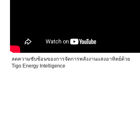
ลดความซับซ้อนของการจัดการพลังงานแสงอาทิตย์ด้วย
Tigo Energy Intelligence