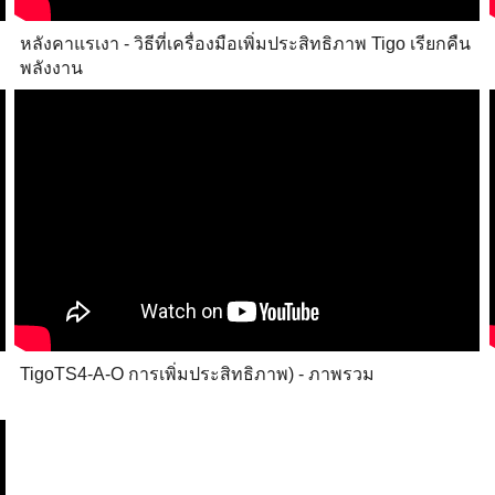
หลังคาแรเงา - วิธีที่เครื่องมือเพิ่มประสิทธิภาพ Tigo เรียกคืน
พลังงาน
TigoTS4-A-O การเพิ่มประสิทธิภาพ) - ภาพรวม