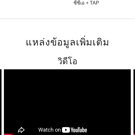
ซีซีเอ + TAP
แหล่งข้อมูลเพิ่มเติม
วิดีโอ