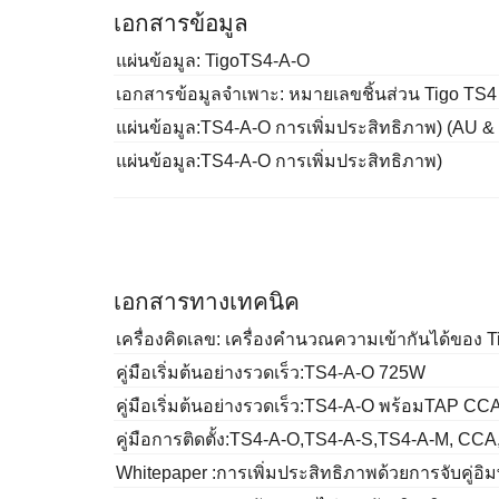
เอกสารข้อมูล
แผ่นข้อมูล: TigoTS4-A-O
เอกสารข้อมูลจำเพาะ: หมายเลขชิ้นส่วน Tigo TS
แผ่นข้อมูล:TS4-A-O การเพิ่มประสิทธิภาพ) (AU &
แผ่นข้อมูล:TS4-A-O การเพิ่มประสิทธิภาพ)
เอกสารทางเทคนิค
เครื่องคิดเลข: เครื่องคำนวณความเข้ากันได้ของ
คู่มือเริ่มต้นอย่างรวดเร็ว:TS4-A-O 725W
คู่มือเริ่มต้นอย่างรวดเร็ว:TS4-A-O พร้อมTAP CC
คู่มือการติดตั้ง:TS4-A-O,TS4-A-S,TS4-A-M, CCA
Whitepaper :การเพิ่มประสิทธิภาพด้วยการจับคู่