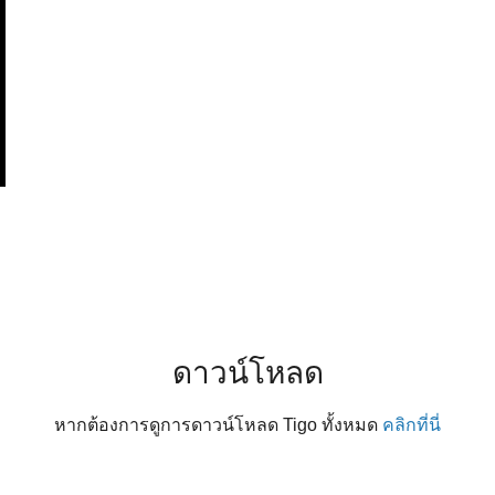
ดาวน์โหลด
หากต้องการดูการดาวน์โหลด Tigo ทั้งหมด
คลิกที่นี่