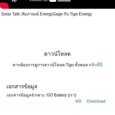
Solar Talk: สัมภาษณ์ EnergySage กับ Tigo Energy
ดาวน์โหลด
หากต้องการดูการดาวน์โหลด Tigo ทั้งหมด
คลิกที่นี่
เอกสารข้อมูล
เอกสารข้อมูลจำเพาะ: GO Battery (เรา)
MX
Download