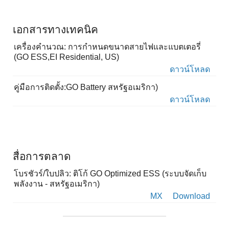
เอกสารทางเทคนิค
เครื่องคำนวณ: การกำหนดขนาดสายไฟและแบตเตอรี่
(GO ESS,EI Residential, US)
ดาวน์โหลด
คู่มือการติดตั้ง:GO Battery สหรัฐอเมริกา)
ดาวน์โหลด
สื่อการตลาด
โบรชัวร์/ใบปลิว: ติโก้ GO Optimized ESS (ระบบจัดเก็บ
พลังงาน - สหรัฐอเมริกา)
MX
Download