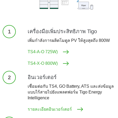
เครื่องมือเพิ่มประสิทธิภาพ Tigo
1
เพิ่มกำลังการผลิตโมดูล PV ให้สูงสุดถึง 800W
TS4-A-O 725W)
TS4-X-O 800W)
อินเวอร์เตอร์
2
เชื่อมต่อกับ TS4, GO Battery, ATS และส่งข้อมูล
แบบไร้สายไปยังแพลตฟอร์ม Tigo Energy
Intelligence
รายละเอียดอินเวอร์เตอร์