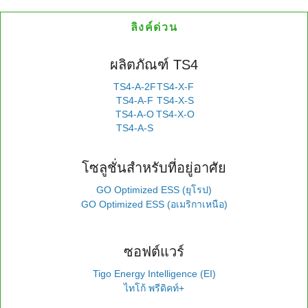
ลิงค์ด่วน
ผลิตภัณฑ์ TS4
TS4-A-2F
TS4-X-F
TS4-A-F
TS4-X-S
TS4-A-O
TS4-X-O
TS4-A-S
โซลูชั่นสำหรับที่อยู่อาศัย
GO Optimized ESS (ยุโรป)
GO Optimized ESS (อเมริกาเหนือ)
ซอฟต์แวร์
Tigo Energy Intelligence (EI)
ไทโก้ พรีดิคท์+