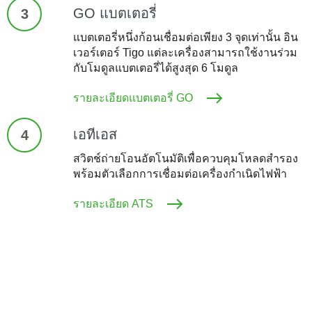
GO แบตเตอรี่
3
แบตเตอรี่หนึ่งก้อนเชื่อมต่อเพียง 3 จุดเท่านั้น อิน
เวอร์เตอร์ Tigo แต่ละเครื่องสามารถใช้งานร่วม
กับโมดูลแบตเตอรี่ได้สูงสุด 6 โมดูล
รายละเอียดแบตเตอรี่ GO
เอทีเอส
4
สวิตช์ถ่ายโอนอัตโนมัติเพื่อควบคุมโหลดสำรอง
พร้อมตัวเลือกการเชื่อมต่อเครื่องกำเนิดไฟฟ้า
รายละเอียด ATS