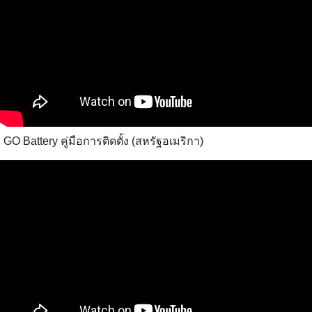
GO Battery คู่มือการติดตั้ง (สหรัฐอเมริกา)