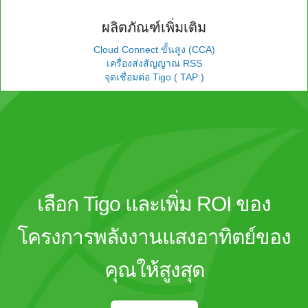
ผลิตภัณฑ์เพิ่มเติม
Cloud Connect ขั้นสูง (CCA)
เครื่องส่งสัญญาณ RSS
จุดเชื่อมต่อ Tigo ( TAP )
เลือก Tigo และเพิ่ม ROI ของ
โครงการพลังงานแสงอาทิตย์ของ
คุณให้สูงสุด