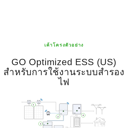
เค้าโครงตัวอย่าง
GO Optimized ESS (US)
สำหรับการใช้งานระบบสำรอง
ไฟ