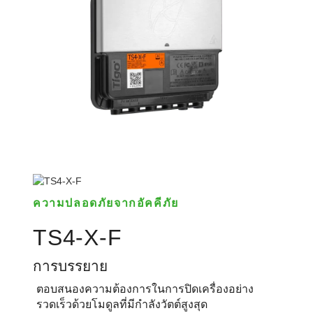
ความปลอดภัยจากอัคคีภัย
TS4-X-F
การบรรยาย
ตอบสนองความต้องการในการปิดเครื่องอย่าง
รวดเร็วด้วยโมดูลที่มีกําลังวัตต์สูงสุด