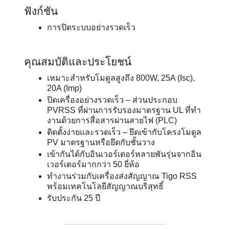
ฟังก์ชัน
การปิดระบบอย่างรวดเร็ว
คุณสมบัติและประโยชน์
เหมาะสําหรับโมดูลสูงถึง 800W, 25A (Isc),
20A (Imp)
ปิดเครื่องอย่างรวดเร็ว – ส่วนประกอบ
PVRSS ที่ผ่านการรับรองมาตรฐาน UL ที่ทํา
งานด้วยการสื่อสารผ่านสายไฟ (PLC)
ติดตั้งง่ายและรวดเร็ว – ยึดเข้ากับโครงโมดูล
PV มาตรฐานหรือยึดกับชั้นวาง
เข้ากันได้กับอินเวอร์เตอร์หลายพันรุ่นจากอิน
เวอร์เตอร์มากกว่า 50 ยี่ห้อ
ทํางานร่วมกับเครื่องส่งสัญญาณ Tigo RSS
พร้อมเทคโนโลยีสัญญาณบริสุทธิ์
รับประกัน 25 ปี