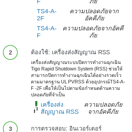
F
ภัย
TS4-A-
ความปลอดภัยจาก
2F
อัคคีภัย
TS4-A-
ความปลอดภัยจากอัคคี
F
ภัย
ต้องใช้: เครื่องส่งสัญญาณ RSS
2
เครื่องส่งสัญญาณระบบปิดการทำงานฉุกเฉิน
Tigo Rapid Shutdown System (RSS) ช่วยให้
สามารถปิดการทำงานฉุกเฉินได้อย่างรวดเร็ว
ตามมาตรฐาน UL PVRSS ด้วยอุปกรณ์TS4-A-
F -2F เพื่อให้เป็นไปตามข้อกำหนดด้านความ
ปลอดภัยที่จำเป็น
เครื่องส่ง
ความปลอดภัย
สัญญาณ RSS
จากอัคคีภัย
การตรวจสอบ: อินเวอร์เตอร์
3