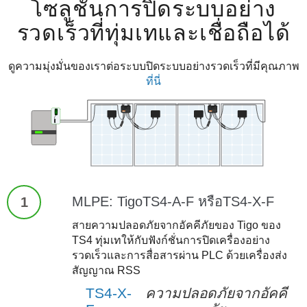
โซลูชันการปิดระบบอย่าง
รวดเร็วที่ทุ่มเทและเชื่อถือได้
ดูความมุ่งมั่นของเราต่อระบบปิดระบบอย่างรวดเร็วที่มีคุณภาพ
ที่นี่
MLPE: TigoTS4-A-F หรือTS4-X-F
1
สายความปลอดภัยจากอัคคีภัยของ Tigo ของ
TS4 ทุ่มเทให้กับฟังก์ชั่นการปิดเครื่องอย่าง
รวดเร็วและการสื่อสารผ่าน PLC ด้วยเครื่องส่ง
สัญญาณ RSS
TS4-X-
ความปลอดภัยจากอัคคี