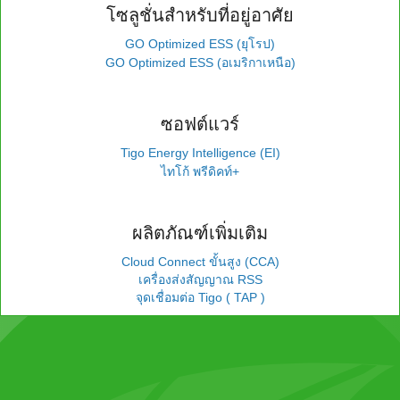
โซลูชั่นสำหรับที่อยู่อาศัย
GO Optimized ESS (ยุโรป)
GO Optimized ESS (อเมริกาเหนือ)
ซอฟต์แวร์
Tigo Energy Intelligence (EI)
ไทโก้ พรีดิคท์+
ผลิตภัณฑ์เพิ่มเติม
Cloud Connect ขั้นสูง (CCA)
เครื่องส่งสัญญาณ RSS
จุดเชื่อมต่อ Tigo ( TAP )