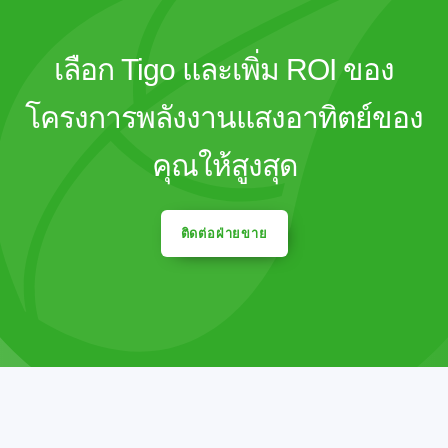
เลือก Tigo และเพิ่ม ROI ของ
โครงการพลังงานแสงอาทิตย์ของ
คุณให้สูงสุด
ติดต่อฝ่ายขาย