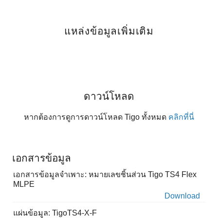
แหล่งข้อมูลเพิ่มเติม
ดาวน์โหลด
หากต้องการดูการดาวน์โหลด Tigo ทั้งหมด
คลิกที่นี่
เอกสารข้อมูล
เอกสารข้อมูลจำเพาะ: หมายเลขชิ้นส่วน Tigo TS4 Flex
MLPE
Download
แผ่นข้อมูล: TigoTS4-X-F