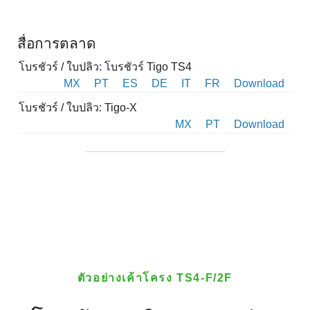
สื่อการตลาด
โบรชัวร์ / ใบปลิว: โบรชัวร์ Tigo TS4
MX
PT
ES
DE
IT
FR
Download
โบรชัวร์ / ใบปลิว: Tigo-X
MX
PT
Download
ตัวอย่างเค้าโครง TS4-F/2F