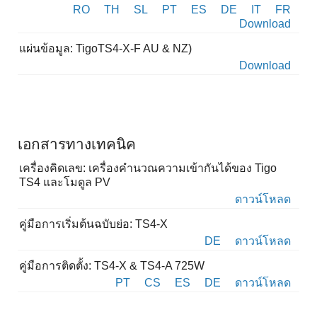
RO
TH
SL
PT
ES
DE
IT
FR
Download
แผ่นข้อมูล: TigoTS4-X-F AU & NZ)
Download
เอกสารทางเทคนิค
เครื่องคิดเลข: เครื่องคำนวณความเข้ากันได้ของ Tigo
TS4 และโมดูล PV
ดาวน์โหลด
คู่มือการเริ่มต้นฉบับย่อ: TS4-X
DE
ดาวน์โหลด
คู่มือการติดตั้ง: TS4-X & TS4-A 725W
PT
CS
ES
DE
ดาวน์โหลด