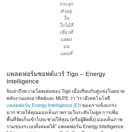
กระจุก
ตัวอยู่
ใน
ใบไม้สี
เขียวที่
แสดง
บน
แผนที่
แพลตฟอร์มซอฟต์แวร์ Tigo – Energy
Intelligence
จิงเล่าถึงความโดดเด่นของ Tigo เมื่อเทียบกับคู่แข่งในตลาด
พลังงานแสงอาทิตย์และ MLPE ว่า “เรามีเทคโนโลยี
แพลตฟอร์ม Energy Intelligence (EI)
ของเราแข็งแกร่ง
มาก ช่วยให้คุณมองเห็นภาพรวมในระดับโมดูล การเพิ่ม
พื้นที่จัดเก็บเข้าไปจะช่วยให้คุณ (หรือผู้ติดตั้ง) มองเห็นภาพ
รวมของระบบทั้งหมดได้” แพลตฟอร์ม Energy Intelligence