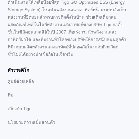
ดำเนินงานให้เหลือน้อยที่สุด Tigo GO Optimized ESS (Energy
Storage System) โซลูชันพลังงานแสงอาทิตย์พร้อมระบบจัดเก็บ
พลังงานที่ยืดหยุ่นสำหรับการติดตั้งในบ้าน ช่วยเติมเต็มกลุ่ม
ผลิตภัณฑ์เทคโนโลยีพลังงานแสงอาทิตย์ของบริษัท Tigo ก่อตั้ง
ขึ้นในซิลิคอนแวลลีย์ในปี 2007 เพื่อเร่งการนำพลังงานแสง
อาทิตย์มาใช้ และทีมงานทั่วโลกของบริษัทให้การสนับสนุนลูกค้า
ที่มีระบบผลิตพลังงานแสงอาทิตย์ที่ปลอดภัยในระดับกิกะวัตต์
ชั่วโมงได้อย่างน่าเชื่อถือในเจ็ดทวีป
สํารวจติโก
ศูนย์ช่วยเหลือ
ทีม
เกี่ยวกับ Tigo
นโยบายความเป็นส่วนตัว