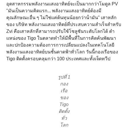
อุตสาหกรรมพลังงานแสงอาทิตย์จะเป็นมากกว่าโมดูล PV
"มันเป็นความคิดแรก... พลังงานแสงอาทิตย์ต้องมี
คุณลักษณะอื่น ๆ ไม่ใช่แค่ต้นทุนน้อยกว่าน้ํามัน" เสาหลัก
ของ บริษัท พลังงานแสงอาทิตย์ที่ประสบความสําเร็จสําหรับ
Zvi คือเสาหลักที่สามารถปรับใช้โซลูชันระดับโลกได้ ตํา
แหน่งของ Tigo ในตลาดทําให้มีพื้นที่ในการคิดค้นพัฒนา
และปกป้องความต้องการการเปลี่ยนแปลงในเทคโนโลยี
พลังงานแสงอาทิตย์บนชั้นดาดฟ้าทั่วโลก วันนี้กองเรือของ
Tigo ติดตั้งครอบคลุมกว่า 100 ประเทศและทั้งเจ็ดทวีป
รูปที่ 1
กอง
เรือ
ของ
Tigo
ติดตั้ง
ทั่ว
โลก