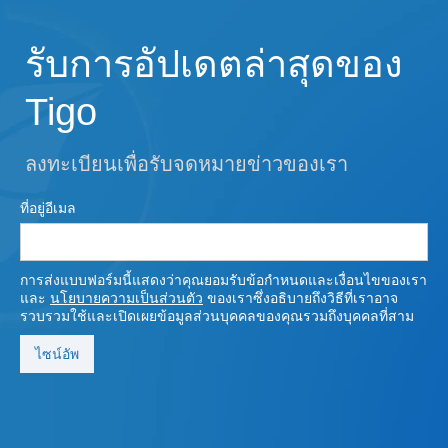
รับการอัปเดตล่าสุดของ
Tigo
ลงทะเบียนเพื่อรับจดหมายข่าวของเรา
ที่อยู่อีเมล
การส่งแบบฟอร์มนี้แสดงว่าคุณยอมรับข้อกําหนดและเงื่อนไขของเรา
และ
นโยบายความเป็นส่วนตัว
ของเราซึ่งอธิบายถึงวิธีที่เราอาจ
รวบรวมใช้และเปิดเผยข้อมูลส่วนบุคคลของคุณรวมถึงบุคคลที่สาม