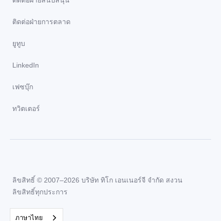
ติดต่อฝ่ายสนับสนุน
ติดต่อฝ่ายการตลาด
ยูทูบ
LinkedIn
เฟซบุ๊ก
ทวิตเตอร์
ลิขสิทธิ์ © 2007–2026 บริษัท ทิโก เอนเนอร์จี จำกัด สงวน
ลิขสิทธิ์ทุกประการ
ภาษาไทย