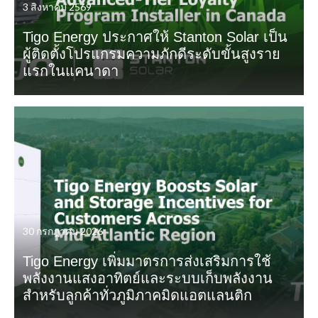
3 สิงหาคม 2569
Tigo Energy ประกาศให้ Stanton Solar เป็น
ผู้ติดตั้งโปรแกรมความภักดีระดับขั้นสูงราย
แรกในแคนาดา
30 กรกฎาคม 2026
Tigo Energy เพิ่มมาตรการส่งเสริมการใช้
พลังงานแสงอาทิตย์และระบบเก็บพลังงาน
สำหรับลูกค้าทั่วภูมิภาคมิดแอตแลนติก