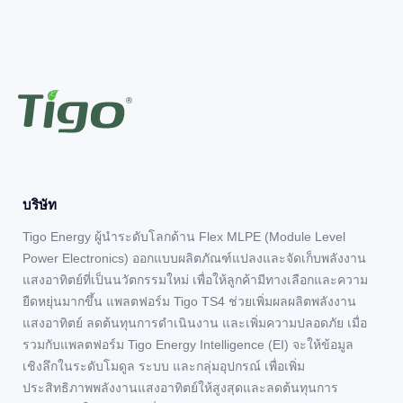
บริษัท
Tigo Energy ผู้นำระดับโลกด้าน Flex MLPE (Module Level
Power Electronics) ออกแบบผลิตภัณฑ์แปลงและจัดเก็บพลังงาน
แสงอาทิตย์ที่เป็นนวัตกรรมใหม่ เพื่อให้ลูกค้ามีทางเลือกและความ
ยืดหยุ่นมากขึ้น แพลตฟอร์ม Tigo TS4 ช่วยเพิ่มผลผลิตพลังงาน
แสงอาทิตย์ ลดต้นทุนการดำเนินงาน และเพิ่มความปลอดภัย เมื่อ
รวมกับแพลตฟอร์ม Tigo Energy Intelligence (EI) จะให้ข้อมูล
เชิงลึกในระดับโมดูล ระบบ และกลุ่มอุปกรณ์ เพื่อเพิ่ม
ประสิทธิภาพพลังงานแสงอาทิตย์ให้สูงสุดและลดต้นทุนการ