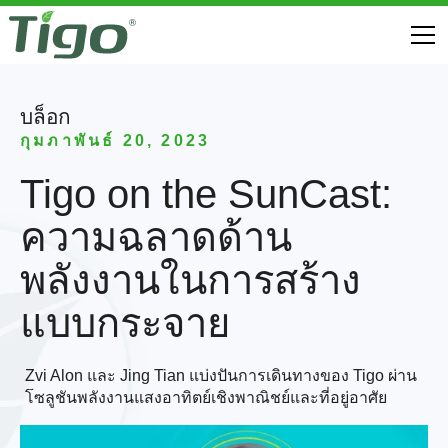
บล็อก
กุมภาพันธ์ 20, 2023
Tigo on the SunCast:
ความฉลาดด้าน
พลังงานในการสร้าง
แบบกระจาย
Zvi Alon และ Jing Tian แบ่งปันการเดินทางของ Tigo ผ่าน
โซลูชันพลังงานแสงอาทิตย์เชิงพาณิชย์และที่อยู่อาศัย