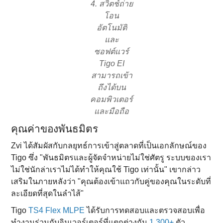
4. สวิตช์ถ่าย
โอน
อัตโนมัติ
และ
ซอฟต์แวร์
Tigo EI
สามารถเข้า
ถึงได้บน
คอมพิวเตอร์
และมือถือ
คุณค่าของพันธมิตร
Zvi ได้สัมผัสกับกลยุทธ์การเข้าสู่ตลาดที่เป็นเอกลักษณ์ของ
Tigo ซึ่ง "พันธมิตรและผู้จัดจําหน่ายไม่ใช่ศัตรู ระบบของเรา
ไม่ใช่นักล่าเราไม่ได้ทําให้คุณใช้ Tigo เท่านั้น" เขากล่าว
เสริมในภายหลังว่า "คุณต้องเข้าแถวกับคู่ของคุณในระดับที่
ละเอียดที่สุดในลําไส้"
Tigo
TS4 Flex MLPE
ได้รับการทดสอบและตรวจสอบเพื่อ
ทํางานร่วมกับอินเวอร์เตอร์ที่แตกต่างกัน
1,300+
ตัว