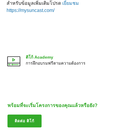
สําหรับข้อมูลเพิ่มเติมโปรด
เยี่ยมชม
https://mysuncast.com/
ติโก้ Academy
การฝึกอบรมฟรีตามความต้องการ
พร้อมที่จะเริ่มโครงการของคุณแล้วหรือยัง?
ติดต่อ ติโก้