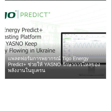
23 มิถุนายน 2569
แพลตฟอร์มการพยากรณ์ Tigo Energy
Predict+ ช่วยให้ YASNO รักษาการไหลของ
พลังงานในยูเครน