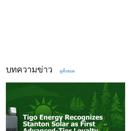
บทความข่าว
ดูทั้งหมด