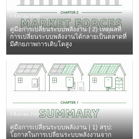
4 สิงหาคม 2569
คู่มือการเปลี่ยนระบบพลังงาน | 2) เหตุผลที่
การเปลี่ยนระบบพลังงานได้กลายเป็นตลาดที่
มีศักยภาพการเติบโตสูง
4 สิงหาคม 2569
คู่มือการเปลี่ยนระบบพลังงาน | 1) สรุป:
โอกาสในการเปลี่ยนระบบพลังงานจาก