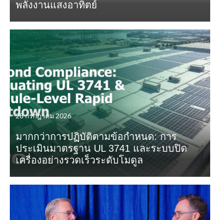
พลังงานแสงอาทิตย์
28 กรกฎาคม 2026
มากกว่าการปฏิบัติตามข้อกำหนด: การ
ประเมินมาตรฐาน UL 3741 และระบบปิด
เครื่องอย่างรวดเร็วระดับโมดูล