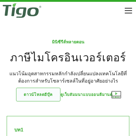
มินิซีรีส์หลายตอน
ภาษีไมโครอินเวอร์เตอร์
แนวโน้มอุตสาหกรรมหลักกำลังเปลี่ยนแปลงเทคโนโลยีที่
ต้องการสำหรับโซลาร์เซลล์ในที่อยู่อาศัยอย่างไร
ดูเว็บสัมมนาแบบออนดีมานด์
ดาวน์โหลดอีบุ๊ค
บท
1