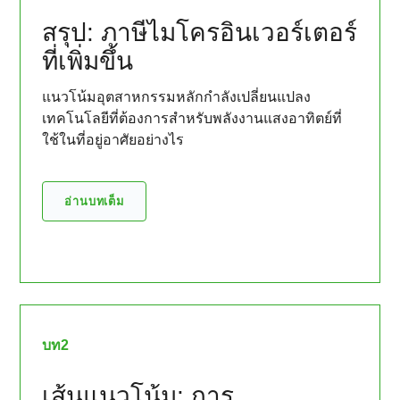
สรุป: ภาษีไมโครอินเวอร์เตอร์
ที่เพิ่มขึ้น
แนวโน้มอุตสาหกรรมหลักกำลังเปลี่ยนแปลง
เทคโนโลยีที่ต้องการสำหรับพลังงานแสงอาทิตย์ที่
ใช้ในที่อยู่อาศัยอย่างไร
อ่านบทเต็ม
บท
2
เส้นแนวโน้ม: การ