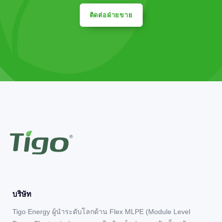
ติดต่อฝ่ายขาย
บริษัท
Tigo Energy ผู้นำระดับโลกด้าน Flex MLPE (Module Level