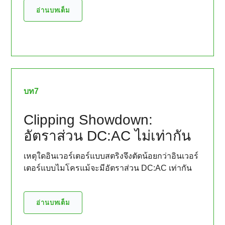
อ่านบทเต็ม
บท
7
Clipping Showdown:
อัตราส่วน DC:AC ไม่เท่ากัน
เหตุใดอินเวอร์เตอร์แบบสตริงจึงตัดน้อยกว่าอินเวอร์
เตอร์แบบไมโครแม้จะมีอัตราส่วน DC:AC เท่ากัน
อ่านบทเต็ม