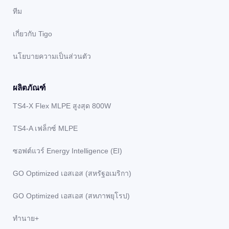
ทีม
เกี่ยวกับ Tigo
นโยบายความเป็นส่วนตัว
ผลิตภัณฑ์
TS4-X Flex MLPE สูงสุด 800W
TS4-A เฟล็กซ์ MLPE
ซอฟต์แวร์ Energy Intelligence (EI)
GO Optimized เอสเอส (สหรัฐอเมริกา)
GO Optimized เอสเอส (สหภาพยุโรป)
ทํานาย+