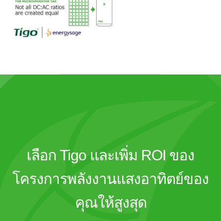
เลือก Tigo และเพิ่ม ROI ของ
โครงการพลังงานแสงอาทิตย์ของ
คุณให้สูงสุด