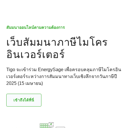
สัมมนาออนไลน์ตามความต้องการ
เว็บสัมมนาภาษีไมโคร
อินเวอร์เตอร์
Tigo จะเข้าร่วม EnergySage เพื่อครอบคลุมภาษีไมโครอิน
เวอร์เตอร์ระหว่างการสัมมนาทางเว็บเชิงลึกจากวันภาษีปี
2025 (15 เมษายน)
เข้าถึงได้ที่นี่