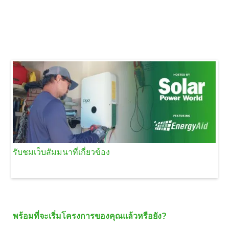
รับชมเว็บสัมมนาที่เกี่ยวข้อง
พร้อมที่จะเริ่มโครงการของคุณแล้วหรือยัง?