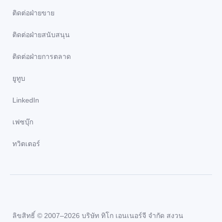
ติดต่อฝ่ายขาย
ติดต่อฝ่ายสนับสนุน
ติดต่อฝ่ายการตลาด
ยูทูบ
LinkedIn
เฟซบุ๊ก
ทวิตเตอร์
ลิขสิทธิ์ © 2007–2026 บริษัท ทิโก เอนเนอร์จี จำกัด สงวน