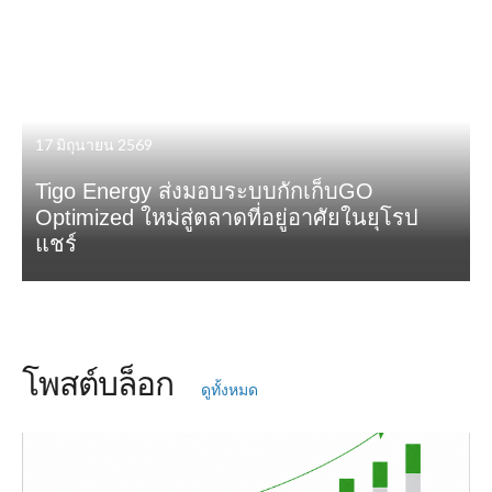
17 มิถุนายน 2569
Tigo Energy ส่งมอบระบบกักเก็บGO
Optimized ใหม่สู่ตลาดที่อยู่อาศัยในยุโรป
แชร์
โพสต์บล็อก
ดูทั้งหมด