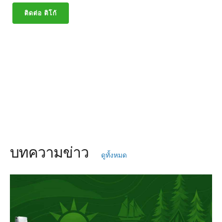
ติดต่อ ติโก้
บทความข่าว
ดูทั้งหมด