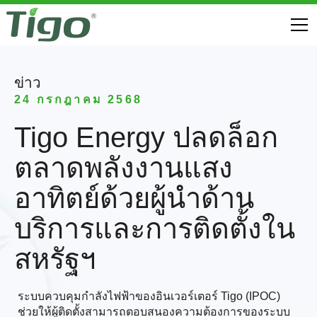
ข่าว
24 กรกฎาคม 2568
Tigo Energy ปลดล็อก
ตลาดพลังงานแสง
อาทิตย์ด้วยผู้นำด้าน
บริการและการติดตั้งใน
สหรัฐฯ
ระบบควบคุมกำลังไฟฟ้าของอินเวอร์เตอร์ Tigo (IPOC)
ช่วยให้ผู้ติดตั้งสามารถตอบสนองความต้องการของระบบ