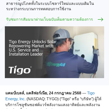
สาธารณูปโภคทั้งในระบบโซลาร์ใหม่และแบบเดิมใน
ระหว่างกระบวนการทดสอบการใช้งาน
รับชมการสัมมนาผ่านเว็บฉบับเต็มตามความต้องการ
แคมป์เบลล์, แคลิฟอร์เนีย, 24 กรกฎาคม 2568
—
Tigo
Energy, Inc.
(NASDAQ: TYGO) (“Tigo” หรือ “บริษัท”) ผู้ให้
บริการโซลูชันซอฟต์แวร์พลังงานแสงอาทิตย์และพลังงาน