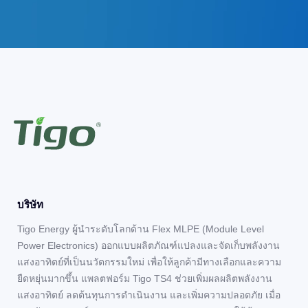
บริษัท
Tigo Energy ผู้นำระดับโลกด้าน Flex MLPE (Module Level
Power Electronics) ออกแบบผลิตภัณฑ์แปลงและจัดเก็บพลังงาน
แสงอาทิตย์ที่เป็นนวัตกรรมใหม่ เพื่อให้ลูกค้ามีทางเลือกและความ
ยืดหยุ่นมากขึ้น แพลตฟอร์ม Tigo TS4 ช่วยเพิ่มผลผลิตพลังงาน
แสงอาทิตย์ ลดต้นทุนการดำเนินงาน และเพิ่มความปลอดภัย เมื่อ