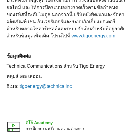
ประสิทธิภาพสูงสุด เปิดใช้งานการตรวจสอบพลังงานแบบเรี
ยลไทม์ และให้การปิดระบบอย่างรวดเร็วตามข้อกำหนด
ของรหัสที่ระดับโมดูล นอกจากนี้ บริษัทยังพัฒนาและจัดหา
ผลิตภัณฑ์ เช่น อินเวอร์เตอร์และระบบกักเก็บแบตเตอรี่
สำหรับตลาดโซลาร์เซลล์และระบบกักเก็บสำหรับที่อยู่อาศัย
สำหรับข้อมูลเพิ่มเติม โปรดไปที่
www.tigoenergy.com
ข้อมูลติดต่อ
Technica Communications สำหรับ Tigo Energy
หลุยส์ เดอ เลออน
อีเมล:
tigoenergy@technica.inc
ติโก้ Academy
การฝึกอบรมฟรีตามความต้องการ