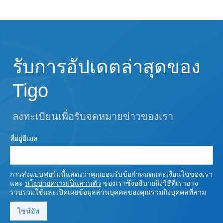
รับการอัปเดตล่าสุดของ
Tigo
ลงทะเบียนเพื่อรับจดหมายข่าวของเรา
ที่อยู่อีเมล
การส่งแบบฟอร์มนี้แสดงว่าคุณยอมรับข้อกําหนดและเงื่อนไขของเรา
และ
นโยบายความเป็นส่วนตัว
ของเราซึ่งอธิบายถึงวิธีที่เราอาจ
รวบรวมใช้และเปิดเผยข้อมูลส่วนบุคคลของคุณรวมถึงบุคคลที่สาม