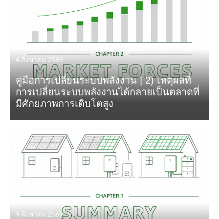
4 สิงหาคม 2569
คู่มือการเปลี่ยนระบบพลังงาน | 2) เหตุผลที่
การเปลี่ยนระบบพลังงานได้กลายเป็นตลาดที่
มีศักยภาพการเติบโตสูง
4 สิงหาคม 2569