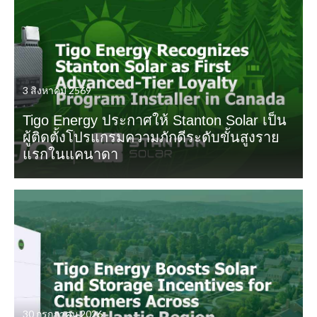
3 สิงหาคม 2569
Tigo Energy ประกาศให้ Stanton Solar เป็น
ผู้ติดตั้งโปรแกรมความภักดีระดับขั้นสูงราย
แรกในแคนาดา
30 กรกฎาคม 2026