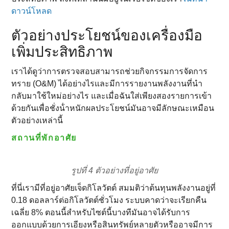
ดาวน์โหลด
ตัวอย่างประโยชน์ของเครื่องมือ
เพิ่มประสิทธิภาพ
เราได้ดูว่าการตรวจสอบสามารถช่วยกิจกรรมการจัดการ
ทราย (O&M) ได้อย่างไรและมีการรายงานพลังงานที่นํา
กลับมาใช้ใหม่อย่างไร และเมื่อฉันใส่เพียงสองรายการเข้า
ด้วยกันเพื่อชั่งน้ําหนักผลประโยชน์มันอาจมีลักษณะเหมือน
ตัวอย่างเหล่านี้
สถานที่พักอาศัย
รูปที่ 4 ตัวอย่างที่อยู่อาศัย
ที่นี่เรามีที่อยู่อาศัยเจ็ดกิโลวัตต์ สมมติว่าต้นทุนพลังงานอยู่ที่
0.18 ดอลลาร์ต่อกิโลวัตต์ชั่วโมง ระบบคาดว่าจะเรียกคืน
เฉลี่ย 8% ตอนนี้สําหรับไซต์นี้บางทีมันอาจได้รับการ
ออกแบบด้วยการเอียงหรือสินทรัพย์หลายตัวหรืออาจมีการ