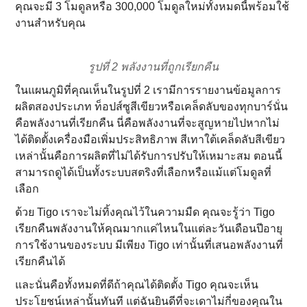
คุณจะมี 3 โมดูลหรือ 300,000 โมดูลใหม่ทั้งหมดนี้พร้อมใช้
งานสําหรับคุณ
รูปที่ 2 พลังงานที่ถูกเรียกคืน
ในแผนภูมิที่คุณเห็นในรูปที่ 2 เรามีการรายงานข้อมูลการ
ผลิตสองประเภท ท็อปส์ซูสีเขียวหรือเคล็ดลับของทุกบาร์นั่น
คือพลังงานที่เรียกคืน นี่คือพลังงานที่จะสูญหายไปหากไม่
ได้ติดตั้งเครื่องมือเพิ่มประสิทธิภาพ สีเทาใต้เคล็ดลับสีเขียว
เหล่านั้นคือการผลิตที่ไม่ได้รับการปรับให้เหมาะสม ตอนนี้
สามารถดูได้เป็นทั้งระบบสตริงที่เลือกหรือแม้แต่โมดูลที่
เลือก
ด้วย Tigo เราจะไม่ทิ้งคุณไว้ในความมืด คุณจะรู้ว่า Tigo
เรียกคืนพลังงานให้คุณมากแค่ไหนในแต่ละวันเดือนปีอายุ
การใช้งานของระบบ มีเพียง Tigo เท่านั้นที่เสนอพลังงานที่
เรียกคืนได้
และนั่นคือทั้งหมดที่ดีถ้าคุณได้ติดตั้ง Tigo คุณจะเห็น
ประโยชน์เหล่านั้นทันที แต่ฉันยินดีที่จะเดาไม่กี่ของคุณใน