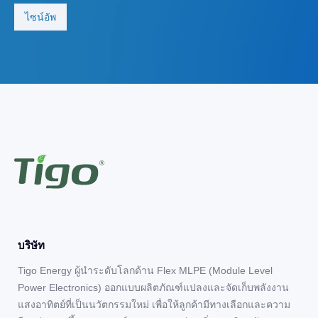
บริษัท
Tigo Energy ผู้นำระดับโลกด้าน Flex MLPE (Module Level
Power Electronics) ออกแบบผลิตภัณฑ์แปลงและจัดเก็บพลังงาน
แสงอาทิตย์ที่เป็นนวัตกรรมใหม่ เพื่อให้ลูกค้ามีทางเลือกและความ