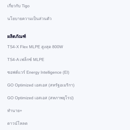
เกี่ยวกับ Tigo
นโยบายความเป็นส่วนตัว
ผลิตภัณฑ์
TS4-X Flex MLPE สูงสุด 800W
TS4-A เฟล็กซ์ MLPE
ซอฟต์แวร์ Energy Intelligence (EI)
GO Optimized เอสเอส (สหรัฐอเมริกา)
GO Optimized เอสเอส (สหภาพยุโรป)
ทํานาย+
ดาวน์โหลด