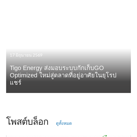
17 มิถุนายน 2569
Tigo Energy ส่งมอบระบบกักเก็บGO
Optimized ใหม่สู่ตลาดที่อยู่อาศัยในยุโรป
แชร์
โพสต์บล็อก
ดูทั้งหมด