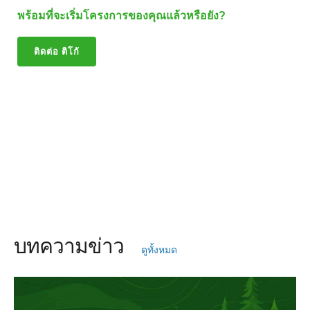
พร้อมที่จะเริ่มโครงการของคุณแล้วหรือยัง?
ติดต่อ ติโก้
บทความข่าว
ดูทั้งหมด