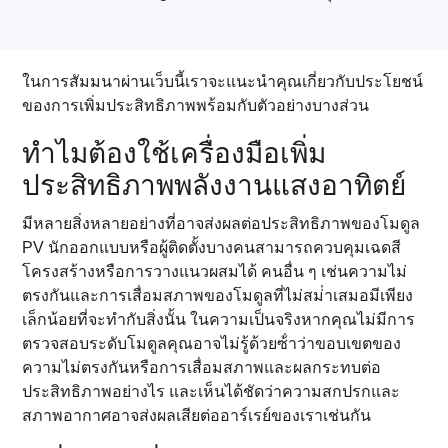
ในการสัมมนาผ่านเว็บนี้เราจะแนะนําคุณเกี่ยวกับประโยชน์
ของการเพิ่มประสิทธิภาพพร้อมกับตัวอย่างบางส่วน
ทําไมต้องใช้เครื่องมือเพิ่ม
ประสิทธิภาพพลังงานแสงอาทิตย์
มีหลายสิ่งหลายอย่างที่อาจส่งผลต่อประสิทธิภาพของโมดูล
PV นักออกแบบหรือผู้ติดตั้งบางคนสามารถควบคุมเฉดสี
โครงสร้างหรือการวางแนวผสมได้ คนอื่น ๆ เช่นความไม่
ตรงกันและการเสื่อมสภาพของโมดูลที่ไม่สม่ําเสมอมีเพียง
เล็กน้อยที่จะทํากับสิ่งนั้น ในความเป็นจริงหากคุณไม่มีการ
ตรวจสอบระดับโมดูลคุณอาจไม่รู้ด้วยซ้ําว่าขอบเขตของ
ความไม่ตรงกันหรือการเสื่อมสภาพและผลกระทบต่อ
ประสิทธิภาพอย่างไร และเห็นได้ชัดว่าความสกปรกและ
สภาพอากาศอาจส่งผลเสียต่ออาร์เรย์ของเราเช่นกัน