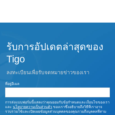
รับการอัปเดตล่าสุดของ
Tigo
ลงทะเบียนเพื่อรับจดหมายข่าวของเรา
ที่อยู่อีเมล
การส่งแบบฟอร์มนี้แสดงว่าคุณยอมรับข้อกําหนดและเงื่อนไขของเรา
และ
นโยบายความเป็นส่วนตัว
ของเราซึ่งอธิบายถึงวิธีที่เราอาจ
รวบรวมใช้และเปิดเผยข้อมูลส่วนบุคคลของคุณรวมถึงบุคคลที่สาม