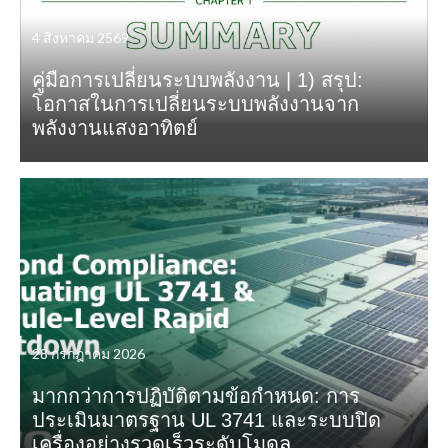
4 สิงหาคม 2569
คู่มือการเปลี่ยนระบบพลังงาน | 1) สรุป:
โอกาสในการเปลี่ยนระบบพลังงานจาก
พลังงานแสงอาทิตย์
28 กรกฎาคม 2026
มากกว่าการปฏิบัติตามข้อกำหนด: การ
ประเมินมาตรฐาน UL 3741 และระบบปิด
เครื่องอย่างรวดเร็วระดับโมดูล