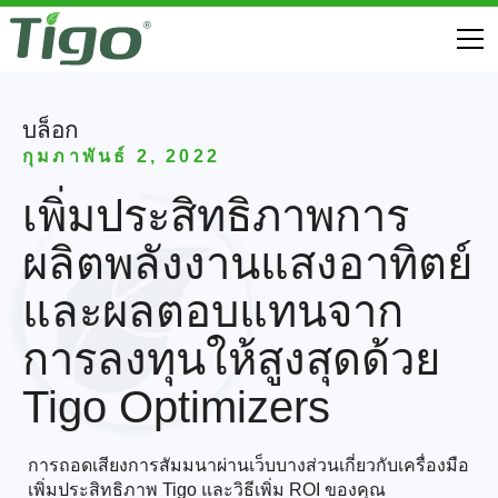
บล็อก
กุมภาพันธ์ 2, 2022
เพิ่มประสิทธิภาพการ
ผลิตพลังงานแสงอาทิตย์
และผลตอบแทนจาก
การลงทุนให้สูงสุดด้วย
Tigo Optimizers
การถอดเสียงการสัมมนาผ่านเว็บบางส่วนเกี่ยวกับเครื่องมือ
เพิ่มประสิทธิภาพ Tigo และวิธีเพิ่ม ROI ของคุณ