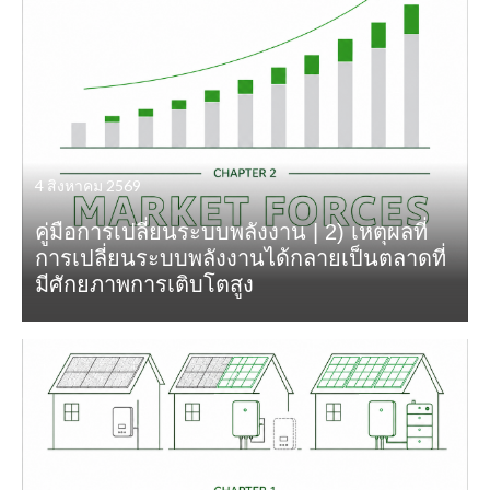
4 สิงหาคม 2569
คู่มือการเปลี่ยนระบบพลังงาน | 2) เหตุผลที่
การเปลี่ยนระบบพลังงานได้กลายเป็นตลาดที่
มีศักยภาพการเติบโตสูง