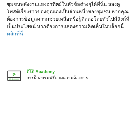
ชุมชนพลังงานแสงอาทิตย์ในหัวข้อต่างๆได้ที่นั่น ลองดู
โพสต์เรื่องราวของคุณเองเป็นส่วนหนึ่งของชุมชน หากคุณ
ต้องการข้อมูลความช่วยเหลือหรือผู้ติดต่อโดยทั่วไปมีลิงก์ที่
เป็นประโยชน์ หากต้องการแสดงความคิดเห็นในบล็อกนี้
คลิกที่นี่
ติโก้ Academy
การฝึกอบรมฟรีตามความต้องการ