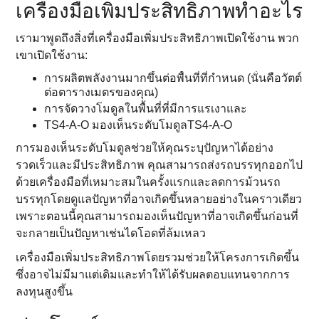
เครื่องมือเพิ่มประสิทธิภาพทําอะไร
เรามาพูดถึงสิ่งที่เครื่องมือเพิ่มประสิทธิภาพเปิดใช้งาน พวก
เขาเปิดใช้งาน:
การผลิตพลังงานมากขึ้นต่อพื้นที่ที่กําหนด (นั่นคือวัตต์
ต่อตารางเมตรของคุณ)
การจัดวางโมดูลในพื้นที่ที่มีการแรเงาและ
TS4-A-O มองเห็นระดับโมดูลTS4-A-O
การมองเห็นระดับโมดูลช่วยให้คุณระบุปัญหาได้อย่าง
รวดเร็วและมีประสิทธิภาพ คุณสามารถส่งรถบรรทุกออกไป
ด้วยเครื่องมือที่เหมาะสมในครั้งแรกและลดการม้วนรถ
บรรทุกโดยดูแลปัญหาที่อาจเกิดขึ้นหลายอย่างในคราวเดียว
เพราะตอนนี้คุณสามารถมองเห็นปัญหาที่อาจเกิดขึ้นก่อนที่
จะกลายเป็นปัญหาเช่นไดโอดที่ล้มเหลว
เครื่องมือเพิ่มประสิทธิภาพโดยรวมช่วยให้โครงการเกิดขึ้น
ซึ่งอาจไม่มีมาแต่เดิมและทําให้ได้รับผลตอบแทนจากการ
ลงทุนสูงขึ้น