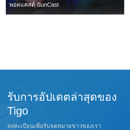
พอดแคสต์ SunCast
รับการอัปเดตล่าสุดของ
Tigo
ลงทะเบียนเพื่อรับจดหมายข่าวของเรา