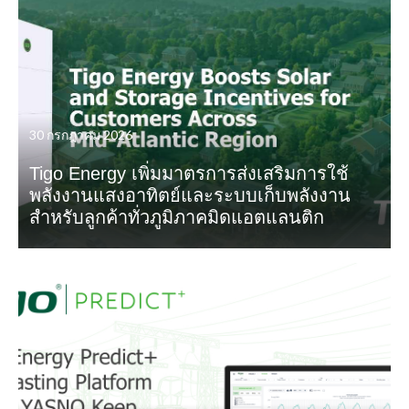
30 กรกฎาคม 2026
Tigo Energy เพิ่มมาตรการส่งเสริมการใช้
พลังงานแสงอาทิตย์และระบบเก็บพลังงาน
สำหรับลูกค้าทั่วภูมิภาคมิดแอตแลนติก