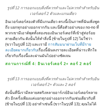
รูปที่ 12 การออกแบบสิ่งที่ควรทําและไม่ควรทําสําหรับอิน
เวอร์เตอร์ 2 ตัวและแกนเดียว
อินเวอร์เตอร์สองตัวที่มีแกนเดียว ตรงนี้เป็นภาพที่ฉันเพิ่งพูด
ถึง แยกทุกอย่างออกจากกัน และนี่คือตัวอย่างของ no-no ที่
พวกเขามีเอาต์พุตทั้งสองของอินเวอร์เตอร์ที่เข้าสู่ท่อร้อย
สายเดียวกัน ดังนั้นให้ทําสิ่งนี้ (ซ้ายในรูปที่ 12) ไม่ใช่ว่า
(ขวาในรูปที่ 12) และเรามี
การสัมมนาผ่านเว็บที่มีราย
ละเอียดมากเกี่ยวกับ
เรื่องนี้ฉันลงรายละเอียดที่น่าระทึกใจ
เกี่ยวกับเรื่องนี้และผ่านมันไปอย่างชัดเจน
สถานการณ์ที่ 4: อินเวอร์เตอร์ 2+ คอร์ 2 คอร์
รูปที่ 13 การออกแบบสิ่งที่ควรทําและไม่ควรทําสําหรับอิน
เวอร์เตอร์ 2+ ตัวและ 2 คอร์
ดังนั้นที่นี่เรามีหลายสตริงหลายอาร์เรย์อินเวอร์เตอร์หลาย
ตัว อีกครั้งเพียงแค่แยกทุกอย่างออกจากกันเช่นเดียวกับที่
(ซ้ายในรูปที่ 13) อย่าทําเช่นนี้ (ขวาในรูปที่ 13); คุณไม่ได้