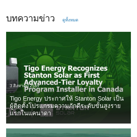
บทความข่าว
ดูทั้งหมด
3 สิงหาคม 2569
Tigo Energy ประกาศให้ Stanton Solar เป็น
ผู้ติดตั้งโปรแกรมความภักดีระดับขั้นสูงราย
แรกในแคนาดา