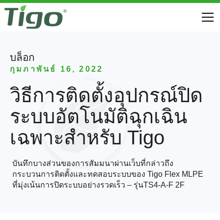
บล็อก
กุมภาพันธ์ 16, 2022
วิธีการติดตั้งอุปกรณ์ปิด
ระบบอัตโนมัติฉุกเฉิน
เฉพาะสำหรับ Tigo
บันทึกบางส่วนของการสัมมนาผ่านเว็บที่กล่าวถึง
กระบวนการติดตั้งและทดสอบระบบของ Tigo Flex MLPE
ที่มุ่งเน้นการปิดระบบอย่างรวดเร็ว – รุ่นTS4-A-F 2F