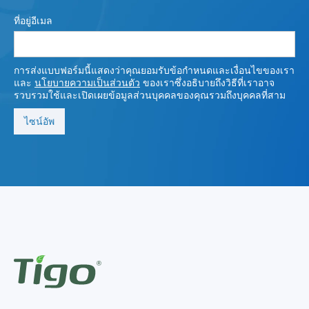
ที่อยู่อีเมล
การส่งแบบฟอร์มนี้แสดงว่าคุณยอมรับข้อกําหนดและเงื่อนไขของเรา
และ
นโยบายความเป็นส่วนตัว
ของเราซึ่งอธิบายถึงวิธีที่เราอาจ
รวบรวมใช้และเปิดเผยข้อมูลส่วนบุคคลของคุณรวมถึงบุคคลที่สาม