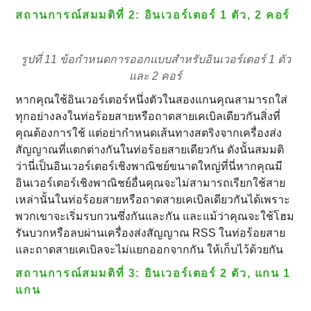
สถานการณ์สมมติที่ 2: อินเวอร์เตอร์ 1 ตัว, 2 คอร์
รูปที่ 11 ข้อกําหนดการออกแบบสําหรับอินเวอร์เตอร์ 1 ตัว
และ 2 คอร์
หากคุณใช้อินเวอร์เตอร์หนึ่งตัวในสองแกนคุณสามารถใส่
ทุกอย่างลงในท่อร้อยสายหรือถาดสายเคเบิลเดียวกันสิ่งที่
คุณต้องการใช้ แต่อย่ากําหนดเส้นทางสตริงจากเครื่องส่ง
สัญญาณที่แตกต่างกันในท่อร้อยสายเดียวกัน ดังนั้นสมมติ
ว่านี่เป็นอินเวอร์เตอร์เชิงพาณิชย์ขนาดใหญ่ที่นี่หากคุณมี
อินเวอร์เตอร์เชิงพาณิชย์อื่นคุณจะไม่สามารถเรียกใช้สาย
เหล่านั้นในท่อร้อยสายหรือถาดสายเคเบิลเดียวกันได้เพราะ
พวกเขาจะเริ่มรบกวนซึ่งกันและกัน และแม้ว่าคุณจะใช้โฮม
รันบวกหรือลบผ่านเครื่องส่งสัญญาณ RSS ในท่อร้อยสาย
และถาดสายเคเบิลจะไม่แยกออกจากกัน ให้เก็บไว้ด้วยกัน
สถานการณ์สมมติที่ 3: อินเวอร์เตอร์ 2 ตัว, แกน 1
แกน