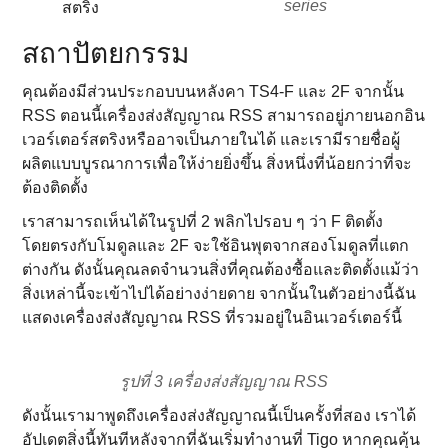
series
สตริง
สถาปัตยกรรม
คุณต้องมีส่วนประกอบบนหลังคา TS4-F และ 2F จากนั้น
RSS ตอนนี้เครื่องส่งสัญญาณ RSS สามารถอยู่ภายนอกอิน
เวอร์เตอร์สตริงหรืออาจเป็นภายในได้ และเรามีรายชื่อผู้
ผลิตแบบบูรณาการเพื่อให้ง่ายยิ่งขึ้น สิ่งหนึ่งที่น้อยกว่าที่จะ
ต้องติดตั้ง
เราสามารถเห็นได้ในรูปที่ 2 พลิกไปรอบ ๆ ว่า F ติดตั้ง
โดยตรงกับโมดูลและ 2F จะใช้อินพุตจากสองโมดูลที่แตก
ต่างกัน ดังนั้นคุณลดจํานวนสิ่งที่คุณต้องซื้อและติดตั้งแม้ว่า
สิ่งเหล่านี้จะเข้าไปได้อย่างง่ายดาย จากนั้นในตัวอย่างนี้ฉัน
แสดงเครื่องส่งสัญญาณ RSS ที่รวมอยู่ในอินเวอร์เตอร์นี้
รูปที่ 3 เครื่องส่งสัญญาณ RSS
ดังนั้นเรามาพูดถึงเครื่องส่งสัญญาณนี้เป็นครั้งที่สอง เราได้
อัปเดตสิ่งนี้ทันทีหลังจากที่ฉันเริ่มทํางานที่ Tigo หากคุณคุ้น