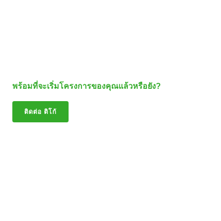
พร้อมที่จะเริ่มโครงการของคุณแล้วหรือยัง?
ติดต่อ ติโก้