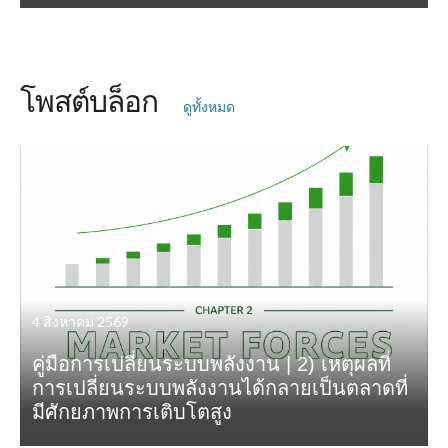
โพสต์บล็อก
ดูทั้งหมด
4 สิงหาคม 2569
คู่มือการเปลี่ยนระบบพลังงาน | 2) เหตุผลที่
การเปลี่ยนระบบพลังงานได้กลายเป็นตลาดที่
มีศักยภาพการเติบโตสูง