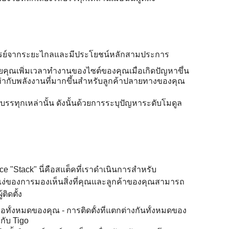
อาร์เรย์จากระยะไกลและมีประโยชน์หลักสามประการ
ุณเพิ่มเวลาทํางานของไซต์ของคุณเมื่อเกิดปัญหาขึ้น
ท่ากับพลังงานที่มากขึ้นสําหรับลูกค้าปลายทางของคุณ
ถบรรทุกเหล่านั้น ดังนั้นด้วยการระบุปัญหาระดับโมดูล
ence "Stack" นี่คือสแต็คที่เราดําเนินการสําหรับ
ง่ของการมองเห็นสิ่งที่คุณและลูกค้าของคุณสามารถ
ติดตั้ง
ทั้งหมดของคุณ - การติดตั้งที่แตกต่างกันทั้งหมดของ
กับ Tigo