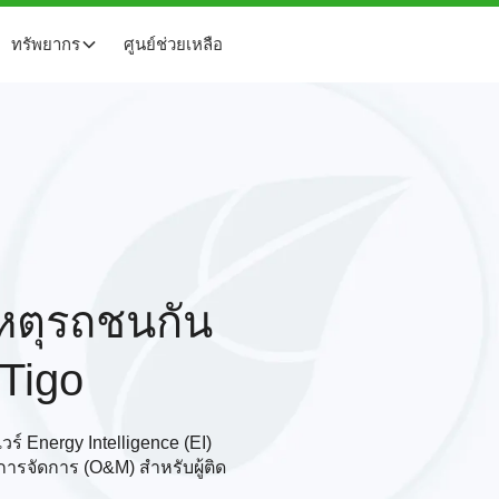
ทรัพยากร
ศูนย์ช่วยเหลือ
ิเหตุรถชนกัน
 Tigo
์ Energy Intelligence (EI)
ารจัดการ (O&M) สําหรับผู้ติด