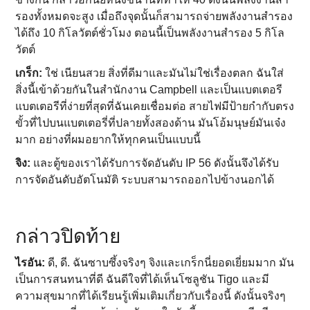
รองทั้งหมดจะสูง เมื่อถึงจุดนั้นก็สามารถจ่ายพลังงานสํารอง
ได้ถึง 10 กิโลวัตต์ชั่วโมง ตอนนี้เป็นพลังงานสํารอง 5 กิโล
วัตต์
เกร็ก:
ใช่ เนียนสวย สิ่งที่ดีมาและมันไม่ใช่เรื่องตลก ฉันใส่
สิ่งนี้เข้าด้วยกันในสํานักงาน Campbell และเป็นแบตเตอรี
แบตเตอรีที่ง่ายที่สุดที่ฉันเคยเชื่อมต่อ สายไฟมีป้ายกํากับตรง
ขั้วที่ไปบนแบตเตอรี่ที่ปลายทั้งสองด้าน มันโอ้มนุษย์มันเจ๋ง
มาก อย่างที่ผมอยากให้ทุกคนเป็นแบบนี้
จิง:
และตู้ของเราได้รับการจัดอันดับ IP 56 ดังนั้นจึงได้รับ
การจัดอันดับอัตโนมัติ ระบบสามารถออกไปข้างนอกได้
กล่าวปิดท้าย
ไรอัน:
ดี, ดี. ฉันซาบซึ้งจริงๆ จิงและเกร็กนี่ยอดเยี่ยมมาก มัน
เป็นการสนทนาที่ดี ฉันดีใจที่ได้เห็นโซลูชัน Tigo และมี
ความสุขมากที่ได้เรียนรู้เพิ่มเติมเกี่ยวกับเรื่องนี้ ดังนั้นจริงๆ