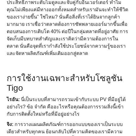
ประสิทธิภาพระดับโมดูลและจับคู่กับอินเวอร์เตอร์ ทําไม
คุณไม่เพียงแค่มีทางออกทั้งหมดสําหรับเรามันจะทําให้ชีวิต
ของเราง่ายขึ้น" ใช่ไหม? นั่นคือสิ่งที่เราได้ยินจากลูกค้า
มากมาย เราเชื่อว่าตลาดต้องการซัพพลายเออร์มากขึ้นเพื่อ
ตอบสนองการเติบโต 40% ต่อปีในกลุ่มตลาดที่อยู่อาศัย การ
จัดเก็บมีบทบาทสําคัญและเราคิดว่ามีความต้องการใน
ตลาด นั่นคือจุดที่เรากําลังใช้ประโยชน์จากความรู้ของเรา
และจัดหาผลิตภัณฑ์เพิ่มเติมออกสู่ตลาด
การใช้งานเฉพาะสําหรับโซลูชัน
Tigo
ไรอัน:
นี่เป็นระบบที่สามารถรวมเข้ากับระบบ PV ที่มีอยู่ได้
อย่างไร? ข้อ จํากัด คืออะไรหรือคุณต้องการรวมสิ่งนี้เข้า
กับการติดตั้งใหม่หรือที่มีอยู่อย่างไร
จิง:
การวางแผนผลิตภัณฑ์การออกแบบของเราเป็นระบบ
เดียวสําหรับทุกคน ย้อนกลับไปที่ความคิดของเรามีความ