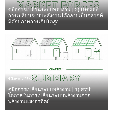
คู่มือการเปลี่ยนระบบพลังงาน | 2) เหตุผลที่
การเปลี่ยนระบบพลังงานได้กลายเป็นตลาดที่
มีศักยภาพการเติบโตสูง
4 สิงหาคม 2569
คู่มือการเปลี่ยนระบบพลังงาน | 1) สรุป:
โอกาสในการเปลี่ยนระบบพลังงานจาก
พลังงานแสงอาทิตย์