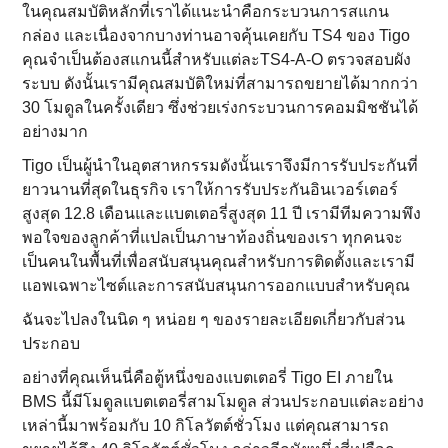
ในคุณสมบัติหลักที่เราได้แนะนำคือกระบวนการสแกน
กล่อง และเนื่องจากบางท่านอาจคุ้นเคยกับ TS4 ของ Tigo
คุณจำเป็นต้องสแกนนี้สำหรับแต่ละTS4-A-O ตรวจสอบผัง
ระบบ ดังนั้นเรามีคุณสมบัติใหม่ที่สามารถขยายได้มากกว่า
30 โมดูลในครั้งเดียว ซึ่งช่วยเร่งกระบวนการคอมมิชชันได้
อย่างมาก
Tigo เป็นผู้นําในอุตสาหกรรมดังนั้นเราจึงมีการรับประกันที่
ยาวนานที่สุดในธุรกิจ เราให้การรับประกันอินเวอร์เตอร์
สูงสุด 12.8 เดือนและแบตเตอรี่สูงสุด 11 ปี เรามีทีมความพึง
พอใจของลูกค้าที่แปลเป็นภาษาท้องถิ่นของเรา ทุกคนจะ
เป็นคนในพื้นที่เพื่อสนับสนุนคุณสําหรับการติดตั้งและเรามี
แอพเฉพาะไซต์และการสนับสนุนการออกแบบสําหรับคุณ
ฉันจะไปลงในนิด ๆ หน่อย ๆ ของรายละเอียดเกี่ยวกับส่วน
ประกอบ
อย่างที่คุณเห็นนี่คือตู้หนึ่งของแบตเตอรี่ Tigo EI ภายใน
BMS นี้มีโมดูลแบตเตอรี่สามโมดูล ส่วนประกอบแต่ละอย่าง
เหล่านี้มาพร้อมกับ 10 กิโลวัตต์ชั่วโมง แต่คุณสามารถ