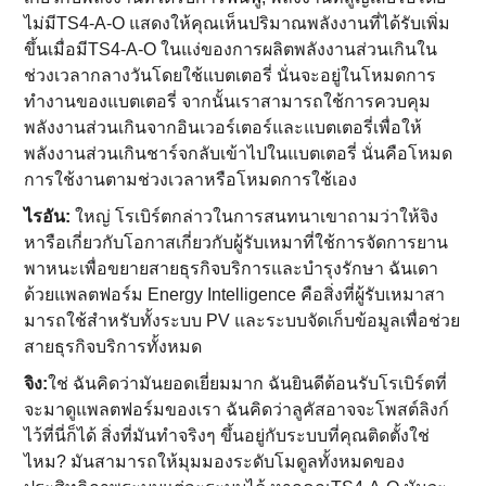
ไม่มีTS4-A-O แสดงให้คุณเห็นปริมาณพลังงานที่ได้รับเพิ่ม
ขึ้นเมื่อมีTS4-A-O ในแง่ของการผลิตพลังงานส่วนเกินใน
ช่วงเวลากลางวันโดยใช้แบตเตอรี่ นั่นจะอยู่ในโหมดการ
ทำงานของแบตเตอรี่ จากนั้นเราสามารถใช้การควบคุม
พลังงานส่วนเกินจากอินเวอร์เตอร์และแบตเตอรี่เพื่อให้
พลังงานส่วนเกินชาร์จกลับเข้าไปในแบตเตอรี่ นั่นคือโหมด
การใช้งานตามช่วงเวลาหรือโหมดการใช้เอง
ไรอัน:
ใหญ่ โรเบิร์ตกล่าวในการสนทนาเขาถามว่าให้จิง
หารือเกี่ยวกับโอกาสเกี่ยวกับผู้รับเหมาที่ใช้การจัดการยาน
พาหนะเพื่อขยายสายธุรกิจบริการและบํารุงรักษา ฉันเดา
ด้วยแพลตฟอร์ม Energy Intelligence คือสิ่งที่ผู้รับเหมาสา
มารถใช้สําหรับทั้งระบบ PV และระบบจัดเก็บข้อมูลเพื่อช่วย
สายธุรกิจบริการทั้งหมด
จิง:
ใช่ ฉันคิดว่ามันยอดเยี่ยมมาก ฉันยินดีต้อนรับโรเบิร์ตที่
จะมาดูแพลตฟอร์มของเรา ฉันคิดว่าลูคัสอาจจะโพสต์ลิงก์
ไว้ที่นี่ก็ได้ สิ่งที่มันทำจริงๆ ขึ้นอยู่กับระบบที่คุณติดตั้งใช่
ไหม? มันสามารถให้มุมมองระดับโมดูลทั้งหมดของ