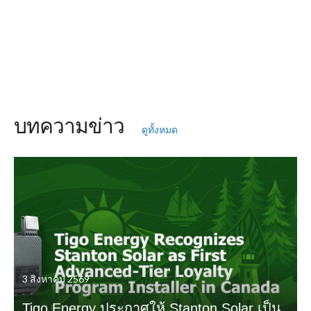
บทความข่าว
ดูทั้งหมด
3 สิงหาคม 2569
Tigo Energy ประกาศให้ Stanton Solar เป็น