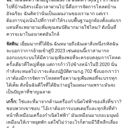
ไปที่บ้านอิสระเมื่อเวลาผ่านไป นี่คือการจัดการโหลดบ้าน
อัจฉริยะ ฉันคิดว่านั่นเป็นแผนงานของเรามาก แต่เรา
ต้องการมุ่งเน้นไปที่การทําให้ระบบพื้นฐานถูกต้องตั้งแต่แรก
แทนที่จะพยายามเพิ่มคุณสมบัติมากมายใช่ไหม? ดังนั้นที่
ควรจะมาในอนาคตอันใกล้
จัสติน:
เยี่ยมมากที่ได้ยิน ฉันหมายถึงฉันเดาสิ่งหนึ่งรหัสฉัน
จะบอกว่าการย้ายเข้าสู่ปี 2023 เช่นตอนนี้เราสามารถ
ออกแบบระบบให้มีความจุเพียงพอที่จะครอบคลุมการโหลด
ครั้งเดียวที่ใหญ่ที่สุด แต่การก้าวไปข้างหน้าในปี 2020 นั่น
กําลังจะหมดไป เราจะต้องปฏิบัติตามกฎ 702 ซึ่งบอกเราว่า
เราต้องมีการจัดการโหลดหรือความจุเพียงพอที่จะบรรทุก
ได้เต็ม ดังนั้นฉันดีใจที่ได้ยินว่าอยู่ในแผนงานเพราะมันจะ
เป็นปัญหาที่ชาญฉลาด
เกร็ก:
ใช่และที่มาจากด้านเครื่องกําเนิดไฟฟ้าของสิ่งที่ขวา?
ชอบพวกเขาชอบ "โอ้เราต้องการแบตเตอรี่และทุกสิ่งที่ทํา
หน้าที่เหมือนเครื่องกําเนิดไฟฟ้า" มันเหมือนมาเถอะมนุษย์
เหมือนให้เราหยุดพัก แต่ใช่ไม่ว่าอะไรก็ตามมีวิธีหลีกเลี่ยง