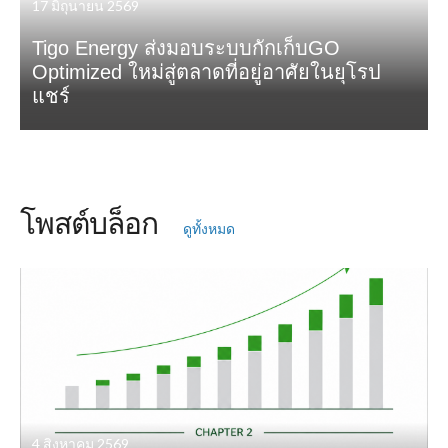
17 มิถุนายน 2569
Tigo Energy ส่งมอบระบบกักเก็บGO
Optimized ใหม่สู่ตลาดที่อยู่อาศัยในยุโรป
แชร์
โพสต์บล็อก
ดูทั้งหมด
4 สิงหาคม 2569