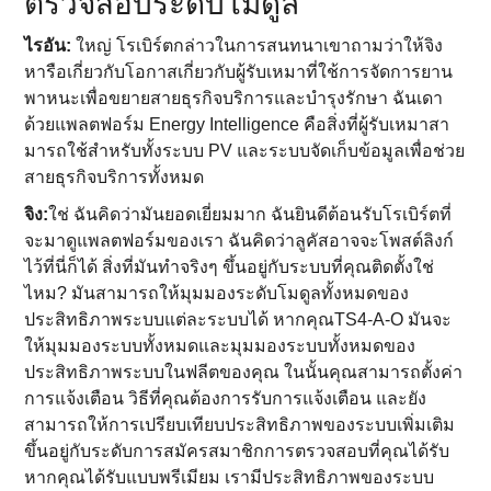
ตรวจสอบระดับโมดูล
ไรอัน:
ใหญ่ โรเบิร์ตกล่าวในการสนทนาเขาถามว่าให้จิง
หารือเกี่ยวกับโอกาสเกี่ยวกับผู้รับเหมาที่ใช้การจัดการยาน
พาหนะเพื่อขยายสายธุรกิจบริการและบํารุงรักษา ฉันเดา
ด้วยแพลตฟอร์ม Energy Intelligence คือสิ่งที่ผู้รับเหมาสา
มารถใช้สําหรับทั้งระบบ PV และระบบจัดเก็บข้อมูลเพื่อช่วย
สายธุรกิจบริการทั้งหมด
จิง:
ใช่ ฉันคิดว่ามันยอดเยี่ยมมาก ฉันยินดีต้อนรับโรเบิร์ตที่
จะมาดูแพลตฟอร์มของเรา ฉันคิดว่าลูคัสอาจจะโพสต์ลิงก์
ไว้ที่นี่ก็ได้ สิ่งที่มันทำจริงๆ ขึ้นอยู่กับระบบที่คุณติดตั้งใช่
ไหม? มันสามารถให้มุมมองระดับโมดูลทั้งหมดของ
ประสิทธิภาพระบบแต่ละระบบได้ หากคุณTS4-A-O มันจะ
ให้มุมมองระบบทั้งหมดและมุมมองระบบทั้งหมดของ
ประสิทธิภาพระบบในฟลีตของคุณ ในนั้นคุณสามารถตั้งค่า
การแจ้งเตือน วิธีที่คุณต้องการรับการแจ้งเตือน และยัง
สามารถให้การเปรียบเทียบประสิทธิภาพของระบบเพิ่มเติม
ขึ้นอยู่กับระดับการสมัครสมาชิกการตรวจสอบที่คุณได้รับ
หากคุณได้รับแบบพรีเมียม เรามีประสิทธิภาพของระบบ