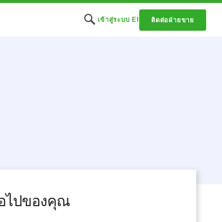
เข้าสู่ระบบ EI
ติดต่อฝ่ายขาย
ต่อไปของคุณ