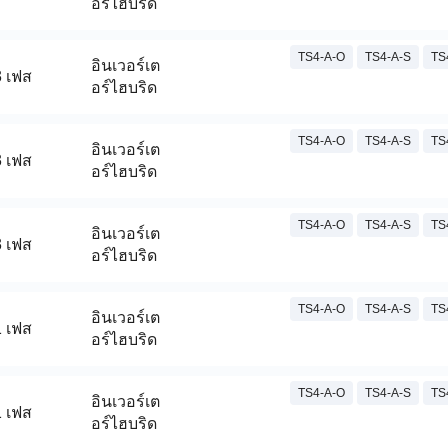
อร์ไฮบริด
TS4-A-O
TS4-A-S
TS
อินเวอร์เต
3 เฟส
อร์ไฮบริด
TS4-A-O
TS4-A-S
TS
อินเวอร์เต
3 เฟส
อร์ไฮบริด
TS4-A-O
TS4-A-S
TS
อินเวอร์เต
3 เฟส
อร์ไฮบริด
TS4-A-O
TS4-A-S
TS
อินเวอร์เต
1 เฟส
อร์ไฮบริด
TS4-A-O
TS4-A-S
TS
อินเวอร์เต
1 เฟส
อร์ไฮบริด