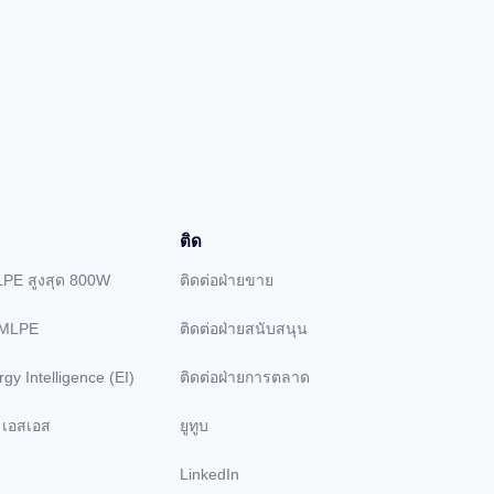
ติด
LPE สูงสุด 800W
ติดต่อฝ่ายขาย
 MLPE
ติดต่อฝ่ายสนับสนุน
gy Intelligence (EI)
ติดต่อฝ่ายการตลาด
 เอสเอส
ยูทูบ
LinkedIn