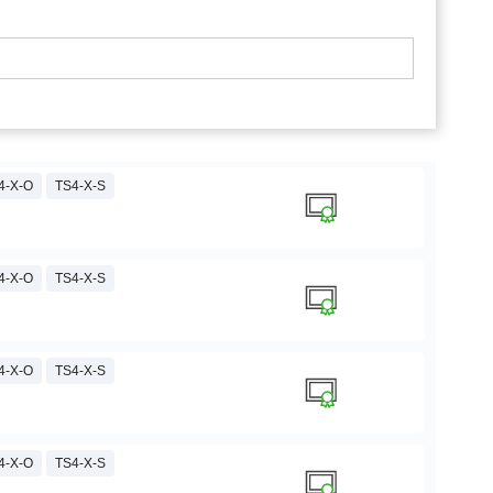
4-X-O
TS4-X-S
4-X-O
TS4-X-S
4-X-O
TS4-X-S
4-X-O
TS4-X-S