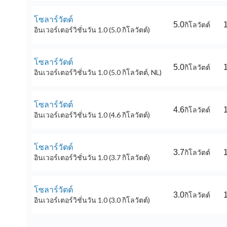
โซลาร์วัตต์
5.0
กิโลวัตต์
อินเวอร์เตอร์วิชั่นวัน 1.0 (5.0 กิโลวัตต์)
โซลาร์วัตต์
5.0
กิโลวัตต์
อินเวอร์เตอร์วิชั่นวัน 1.0 (5.0 กิโลวัตต์, NL)
โซลาร์วัตต์
4.6
กิโลวัตต์
อินเวอร์เตอร์วิชั่นวัน 1.0 (4.6 กิโลวัตต์)
โซลาร์วัตต์
3.7
กิโลวัตต์
อินเวอร์เตอร์วิชั่นวัน 1.0 (3.7 กิโลวัตต์)
โซลาร์วัตต์
3.0
กิโลวัตต์
อินเวอร์เตอร์วิชั่นวัน 1.0 (3.0 กิโลวัตต์)