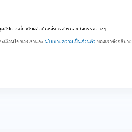
อมูลอัปเดตเกี่ยวกับผลิตภัณฑ์ข่าวสารและกิจกรรมต่างๆ
ละเงื่อนไขของเราและ
นโยบายความเป็นส่วนตัว
ของเราซึ่งอธิบาย