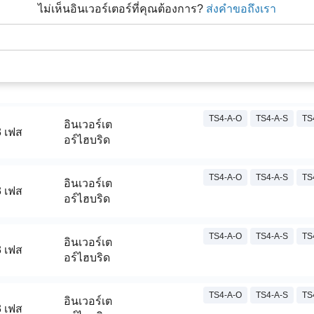
ไม่เห็นอินเวอร์เตอร์ที่คุณต้องการ?
ส่งคําขอถึงเรา
TS4-A-O
TS4-A-S
TS
อินเวอร์เต
3 เฟส
อร์ไฮบริด
TS4-A-O
TS4-A-S
TS
อินเวอร์เต
3 เฟส
อร์ไฮบริด
TS4-A-O
TS4-A-S
TS
อินเวอร์เต
3 เฟส
อร์ไฮบริด
TS4-A-O
TS4-A-S
TS
อินเวอร์เต
3 เฟส