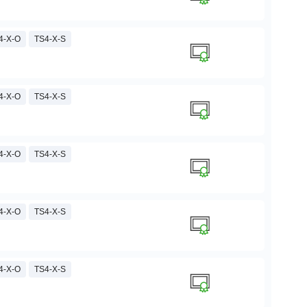
4-X-O
TS4-X-S
4-X-O
TS4-X-S
4-X-O
TS4-X-S
4-X-O
TS4-X-S
4-X-O
TS4-X-S