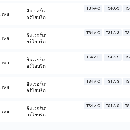
TS4-A-O
TS4-A-S
TS
อินเวอร์เต
1 เฟส
อร์ไฮบริด
TS4-A-O
TS4-A-S
TS
อินเวอร์เต
1 เฟส
อร์ไฮบริด
TS4-A-O
TS4-A-S
TS
อินเวอร์เต
1 เฟส
อร์ไฮบริด
TS4-A-O
TS4-A-S
TS
อินเวอร์เต
1 เฟส
อร์ไฮบริด
TS4-A-O
TS4-A-S
TS
อินเวอร์เต
1 เฟส
อร์ไฮบริด