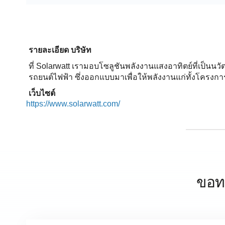
รายละเอียด บริษัท
ที่ Solarwatt เรามอบโซลูชันพลังงานแสงอาทิตย์ที่เป็น
รถยนต์ไฟฟ้า ซึ่งออกแบบมาเพื่อให้พลังงานแก่ทั้งโครงการ
เว็บไซต์
https://www.solarwatt.com/
ขอท