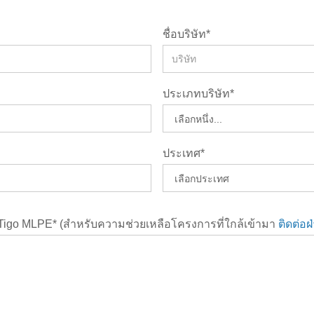
ชื่อบริษัท*
ประเภทบริษัท*
ประเทศ*
 Tigo MLPE* (สําหรับความช่วยเหลือโครงการที่ใกล้เข้ามา
ติดต่อ