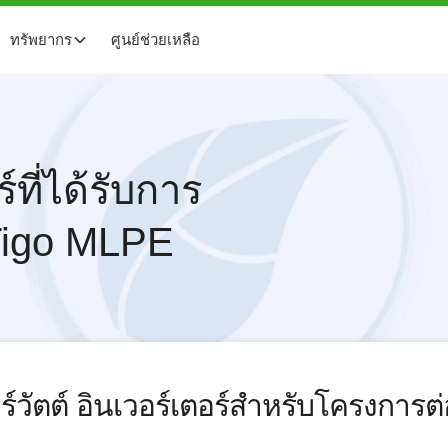
ทรัพยากร
ศูนย์ช่วยเหลือ
์ที่ได้รับการ
Tigo MLPE
์วัตต์
อินเวอร์เตอร์สําหรับโครงการ