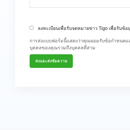
ลงทะเบียนเพื่อรับจดหมายข่าว Tigo เพื่อรับข้
การส่งแบบฟอร์มนี้แสดงว่าคุณยอมรับข้อกําหนดแ
บุคคลของคุณรวมถึงบุคคลที่สาม