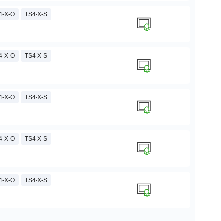
4-X-O
TS4-X-S
4-X-O
TS4-X-S
4-X-O
TS4-X-S
4-X-O
TS4-X-S
4-X-O
TS4-X-S