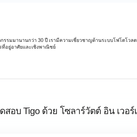
นวัตกรรมมานานกว่า 30 ปี เรามีความเชี่ยวชาญด้านระบบโฟโตโวลตา
ที่อยู่อาศัยและเชิงพาณิชย์
ดสอบ Tigo ด้วย
โซลาร์วัตต์
อิน เวอร์