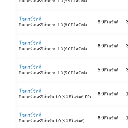
อินเวอร์เตอร์วิชั่นสาม 1.0 (9.9 กิโลวัตต์)
โซลาร์วัตต์
8.0
กิโลวัตต์
อินเวอร์เตอร์วิชั่นสาม 1.0 (8.0 กิโลวัตต์)
โซลาร์วัตต์
6.0
กิโลวัตต์
อินเวอร์เตอร์วิชั่นสาม 1.0 (6.0 กิโลวัตต์)
โซลาร์วัตต์
5.0
กิโลวัตต์
อินเวอร์เตอร์วิชั่นสาม 1.0 (5.0 กิโลวัตต์)
โซลาร์วัตต์
6.0
กิโลวัตต์
อินเวอร์เตอร์วิชั่นวัน 1.0 (6.0 กิโลวัตต์, FR)
โซลาร์วัตต์
6.0
กิโลวัตต์
อินเวอร์เตอร์วิชั่นวัน 1.0 (6.0 กิโลวัตต์)