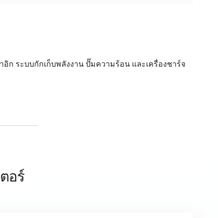
อิก ระบบกักเก็บพลังงาน ปั๊มความร้อน และเครื่องชาร์จ
เตอร์