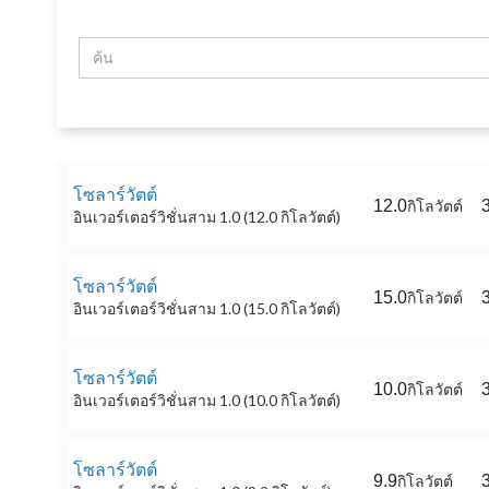
โซลาร์วัตต์
12.0
กิโลวัตต์
อินเวอร์เตอร์วิชั่นสาม 1.0 (12.0 กิโลวัตต์)
โซลาร์วัตต์
15.0
กิโลวัตต์
อินเวอร์เตอร์วิชั่นสาม 1.0 (15.0 กิโลวัตต์)
โซลาร์วัตต์
10.0
กิโลวัตต์
อินเวอร์เตอร์วิชั่นสาม 1.0 (10.0 กิโลวัตต์)
โซลาร์วัตต์
9.9
กิโลวัตต์