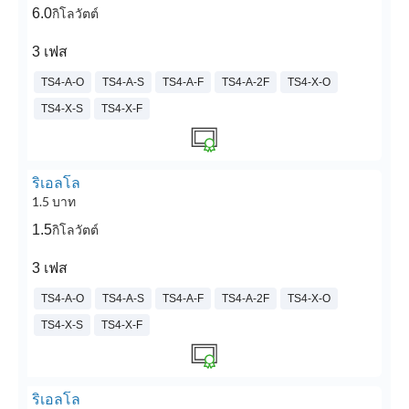
6.0
กิโลวัตต์
3 เฟส
TS4-A-O
TS4-A-S
TS4-A-F
TS4-A-2F
TS4-X-O
TS4-X-S
TS4-X-F
ริเอลโล
1.5 บาท
1.5
กิโลวัตต์
3 เฟส
TS4-A-O
TS4-A-S
TS4-A-F
TS4-A-2F
TS4-X-O
TS4-X-S
TS4-X-F
ริเอลโล