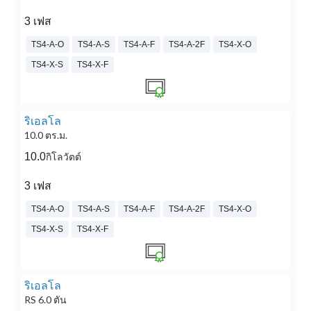
3 เฟส
TS4-A-O
TS4-A-S
TS4-A-F
TS4-A-2F
TS4-X-O
TS4-X-S
TS4-X-F
ริเอลโล
10.0 ตร.ม.
10.0
กิโลวัตต์
3 เฟส
TS4-A-O
TS4-A-S
TS4-A-F
TS4-A-2F
TS4-X-O
TS4-X-S
TS4-X-F
ริเอลโล
RS 6.0 ตัน