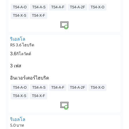
TS4-A-O
TS4-A-S
TS4-A-F
TS4-A-2F
TS4-X-O
TS4-X-S
TS4-X-F
ริเอลโล
RS 3.6 ไฮบริด
3.6
กิโลวัตต์
3 เฟส
อินเวอร์เตอร์ไฮบริด
TS4-A-O
TS4-A-S
TS4-A-F
TS4-A-2F
TS4-X-O
TS4-X-S
TS4-X-F
ริเอลโล
5.0 บาท