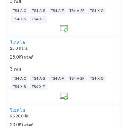
3 เฟส
TS4-A-O
TS4-A-S
TS4-A-F
TS4-A-2F
TS4-X-O
TS4-X-S
TS4-X-F
ริเอลโล
25.0 ตร.ม.
25.0
กิโลวัตต์
3 เฟส
TS4-A-O
TS4-A-S
TS4-A-F
TS4-A-2F
TS4-X-O
TS4-X-S
TS4-X-F
ริเอลโล
RS 20.0 ตัน
20.0
กิโลวัตต์