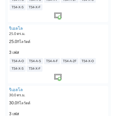
TS4-X-S
TS4-X-F
ริเอลโล
25.0 ตร.ม.
25.0
กิโลวัตต์
3 เฟส
TS4-A-O
TS4-A-S
TS4-A-F
TS4-A-2F
TS4-X-O
TS4-X-S
TS4-X-F
ริเอลโล
30.0 ตร.ม.
30.0
กิโลวัตต์
3 เฟส