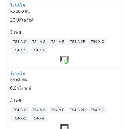
ริเอลโล
RS 20.0 ตัน
20.0
กิโลวัตต์
3 เฟส
TS4-A-O
TS4-A-S
TS4-A-F
TS4-A-2F
TS4-X-O
TS4-X-S
TS4-X-F
ริเอลโล
RS 6.0 ตัน
6.0
กิโลวัตต์
3 เฟส
TS4-A-O
TS4-A-S
TS4-A-F
TS4-A-2F
TS4-X-O
TS4-X-S
TS4-X-F