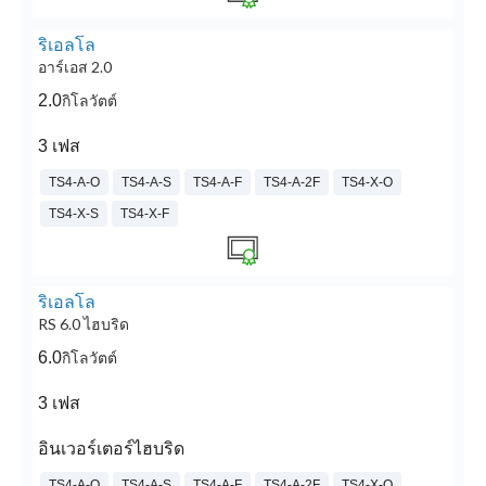
ริเอลโล
อาร์เอส 2.0
2.0
กิโลวัตต์
3 เฟส
TS4-A-O
TS4-A-S
TS4-A-F
TS4-A-2F
TS4-X-O
TS4-X-S
TS4-X-F
ริเอลโล
RS 6.0 ไฮบริด
6.0
กิโลวัตต์
3 เฟส
อินเวอร์เตอร์ไฮบริด
TS4-A-O
TS4-A-S
TS4-A-F
TS4-A-2F
TS4-X-O