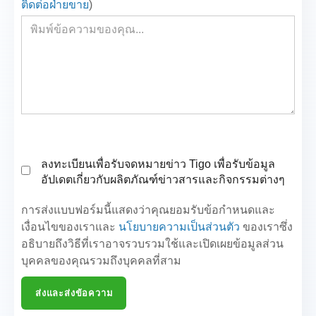
ติดต่อฝ่ายขาย
)
ลงทะเบียนเพื่อรับจดหมายข่าว Tigo เพื่อรับข้อมูล
อัปเดตเกี่ยวกับผลิตภัณฑ์ข่าวสารและกิจกรรมต่างๆ
การส่งแบบฟอร์มนี้แสดงว่าคุณยอมรับข้อกําหนดและ
เงื่อนไขของเราและ
นโยบายความเป็นส่วนตัว
ของเราซึ่ง
อธิบายถึงวิธีที่เราอาจรวบรวมใช้และเปิดเผยข้อมูลส่วน
บุคคลของคุณรวมถึงบุคคลที่สาม