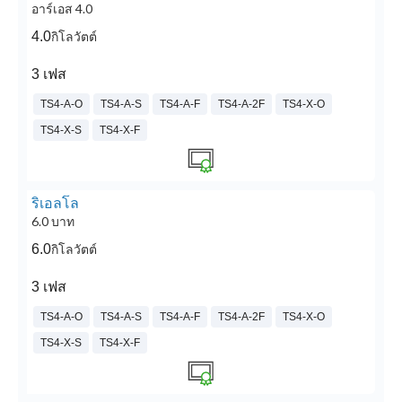
อาร์เอส 4.0
4.0
กิโลวัตต์
3 เฟส
TS4-A-O
TS4-A-S
TS4-A-F
TS4-A-2F
TS4-X-O
TS4-X-S
TS4-X-F
ริเอลโล
6.0 บาท
6.0
กิโลวัตต์
3 เฟส
TS4-A-O
TS4-A-S
TS4-A-F
TS4-A-2F
TS4-X-O
TS4-X-S
TS4-X-F