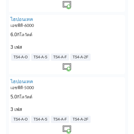
ไฮปอนเทค
เอชพีที-6000
6.0
กิโลวัตต์
3 เฟส
TS4-A-O
TS4-A-S
TS4-A-F
TS4-A-2F
ไฮปอนเทค
เอชพีที-5000
5.0
กิโลวัตต์
3 เฟส
TS4-A-O
TS4-A-S
TS4-A-F
TS4-A-2F