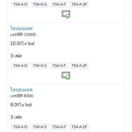
TS4-A-O
TS4-A-S
TS4-A-F
TS4-A-2F
ไฮปอนเทค
เอชพีที-10000
10.0
กิโลวัตต์
3 เฟส
TS4-A-O
TS4-A-S
TS4-A-F
TS4-A-2F
ไฮปอนเทค
เอชพีที-8000
8.0
กิโลวัตต์
3 เฟส
TS4-A-O
TS4-A-S
TS4-A-F
TS4-A-2F