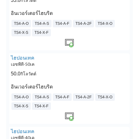
33.0
กิโลวัตต์
อินเวอร์เตอร์ไฮบริด
TS4-A-O
TS4-A-S
TS4-A-F
TS4-A-2F
TS4-X-O
TS4-X-S
TS4-X-F
ไฮปอนเทค
เอชพีที-50เค
50.0
กิโลวัตต์
อินเวอร์เตอร์ไฮบริด
TS4-A-O
TS4-A-S
TS4-A-F
TS4-A-2F
TS4-X-O
TS4-X-S
TS4-X-F
ไฮปอนเทค
เอชพีที-40เค