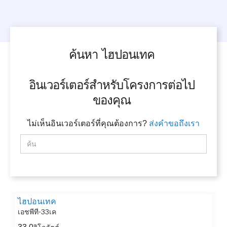
ค้นหา
ไฮปอนเทค
อินเวอร์เตอร์สําหรับโครงการต่อไป
ของคุณ
ไม่เห็นอินเวอร์เตอร์ที่คุณต้องการ?
ส่งคําขอถึงเรา
ไฮปอนเทค
เอชพีที-33เค