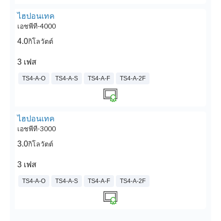
ไฮปอนเทค
เอชพีที-4000
4.0
กิโลวัตต์
3 เฟส
TS4-A-O
TS4-A-S
TS4-A-F
TS4-A-2F
ไฮปอนเทค
เอชพีที-3000
3.0
กิโลวัตต์
3 เฟส
TS4-A-O
TS4-A-S
TS4-A-F
TS4-A-2F