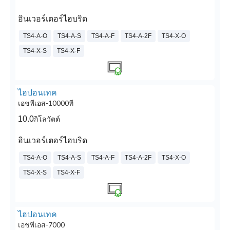
อินเวอร์เตอร์ไฮบริด
TS4-A-O
TS4-A-S
TS4-A-F
TS4-A-2F
TS4-X-O
TS4-X-S
TS4-X-F
ไฮปอนเทค
เอชพีเอส-10000ที
10.0
กิโลวัตต์
อินเวอร์เตอร์ไฮบริด
TS4-A-O
TS4-A-S
TS4-A-F
TS4-A-2F
TS4-X-O
TS4-X-S
TS4-X-F
ไฮปอนเทค
เอชพีเอส-7000