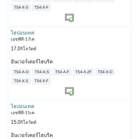
TS4-X-S
TS4-X-F
ไฮปอนเทค
เอชพีที-17เค
17.0
กิโลวัตต์
อินเวอร์เตอร์ไฮบริด
TS4-A-O
TS4-A-S
TS4-A-F
TS4-A-2F
TS4-X-O
TS4-X-S
TS4-X-F
ไฮปอนเทค
เอชพีที-15เค
15.0
กิโลวัตต์
อินเวอร์เตอร์ไฮบริด