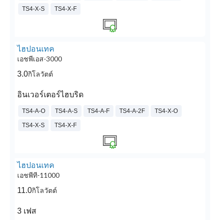
TS4-X-S
TS4-X-F
ไฮปอนเทค
เอชพีเอส-3000
3.0
กิโลวัตต์
อินเวอร์เตอร์ไฮบริด
TS4-A-O
TS4-A-S
TS4-A-F
TS4-A-2F
TS4-X-O
TS4-X-S
TS4-X-F
ไฮปอนเทค
เอชพีที-11000
11.0
กิโลวัตต์
3 เฟส