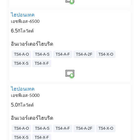
ไฮปอนเทค
เอชพีเอส-6500
6.5
กิโลวัตต์
อินเวอร์เตอร์ไฮบริด
TS4-A-O
TS4-A-S
TS4-A-F
TS4-A-2F
TS4-X-O
TS4-X-S
TS4-X-F
ไฮปอนเทค
เอชพีเอส-5000
5.0
กิโลวัตต์
อินเวอร์เตอร์ไฮบริด
TS4-A-O
TS4-A-S
TS4-A-F
TS4-A-2F
TS4-X-O
TS4-X-S
TS4-X-F