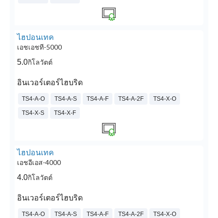
ไฮปอนเทค
เอชเอชที-5000
5.0
กิโลวัตต์
อินเวอร์เตอร์ไฮบริด
TS4-A-O
TS4-A-S
TS4-A-F
TS4-A-2F
TS4-X-O
TS4-X-S
TS4-X-F
ไฮปอนเทค
เอชอีเอส-4000
4.0
กิโลวัตต์
อินเวอร์เตอร์ไฮบริด
TS4-A-O
TS4-A-S
TS4-A-F
TS4-A-2F
TS4-X-O