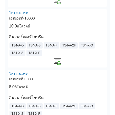
ไฮปอนเทค
เอชเอชที-10000
10.0
กิโลวัตต์
อินเวอร์เตอร์ไฮบริด
TS4-A-O
TS4-A-S
TS4-A-F
TS4-A-2F
TS4-X-O
TS4-X-S
TS4-X-F
ไฮปอนเทค
เอชเอชที-8000
8.0
กิโลวัตต์
อินเวอร์เตอร์ไฮบริด
TS4-A-O
TS4-A-S
TS4-A-F
TS4-A-2F
TS4-X-O
TS4-X-S
TS4-X-F