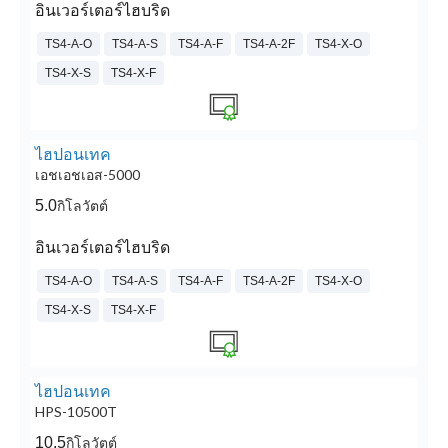
อินเวอร์เตอร์ไฮบริด
TS4-A-O
TS4-A-S
TS4-A-F
TS4-A-2F
TS4-X-O
TS4-X-S
TS4-X-F
ไฮปอนเทค
เอชเอชเอส-5000
5.0
กิโลวัตต์
อินเวอร์เตอร์ไฮบริด
TS4-A-O
TS4-A-S
TS4-A-F
TS4-A-2F
TS4-X-O
TS4-X-S
TS4-X-F
ไฮปอนเทค
HPS-10500T
10.5
กิโลวัตต์