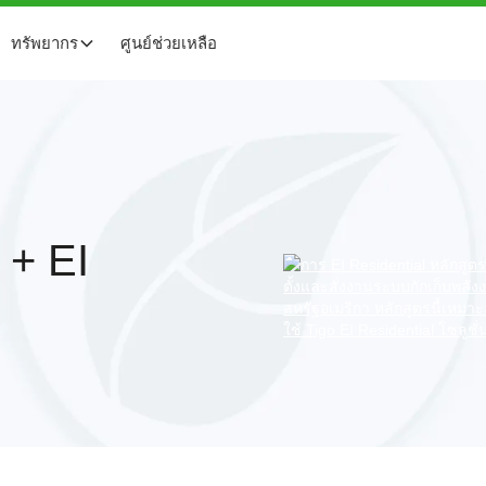
ทรัพยากร
ศูนย์ช่วยเหลือ
 + EI