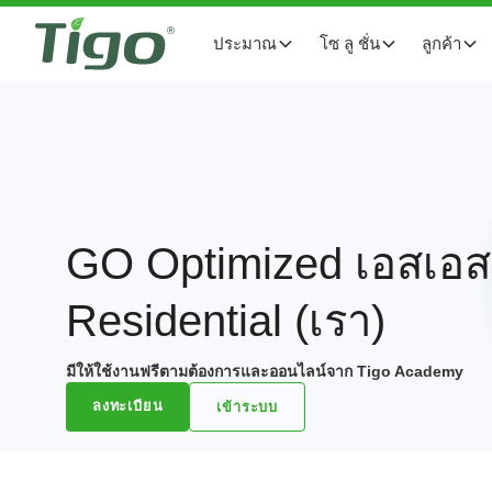
ประมาณ
โซ ลู ชั่น
ลูกค้า
GO Optimized เอสเอส
Residential (เรา)
มีให้ใช้งานฟรีตามต้องการและออนไลน์จาก Tigo Academy
ลงทะเบียน
เข้าระบบ