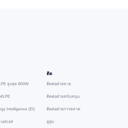
ติด
LPE สูงสุด 800W
ติดต่อฝ่ายขาย
 MLPE
ติดต่อฝ่ายสนับสนุน
gy Intelligence (EI)
ติดต่อฝ่ายการตลาด
 เอสเอส
ยูทูบ