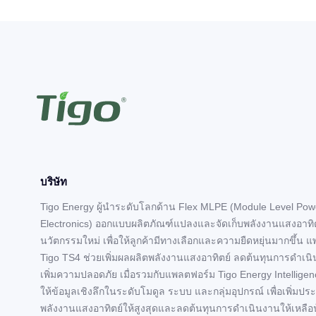
บริษัท
Tigo Energy ผู้นำระดับโลกด้าน Flex MLPE (Module Level Pow
Electronics) ออกแบบผลิตภัณฑ์แปลงและจัดเก็บพลังงานแสงอาทิตย
นวัตกรรมใหม่ เพื่อให้ลูกค้ามีทางเลือกและความยืดหยุ่นมากขึ้น 
Tigo TS4 ช่วยเพิ่มผลผลิตพลังงานแสงอาทิตย์ ลดต้นทุนการดำเน
เพิ่มความปลอดภัย เมื่อรวมกับแพลตฟอร์ม Tigo Energy Intelligen
ให้ข้อมูลเชิงลึกในระดับโมดูล ระบบ และกลุ่มอุปกรณ์ เพื่อเพิ่มปร
พลังงานแสงอาทิตย์ให้สูงสุดและลดต้นทุนการดำเนินงานให้เหลือน้