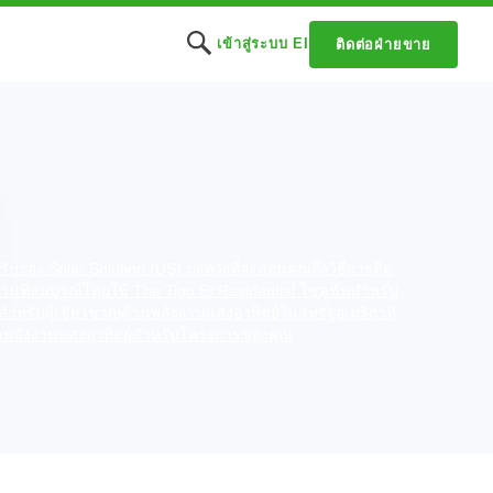
เข้าสู่ระบบ EI
ติดต่อฝ่ายขาย