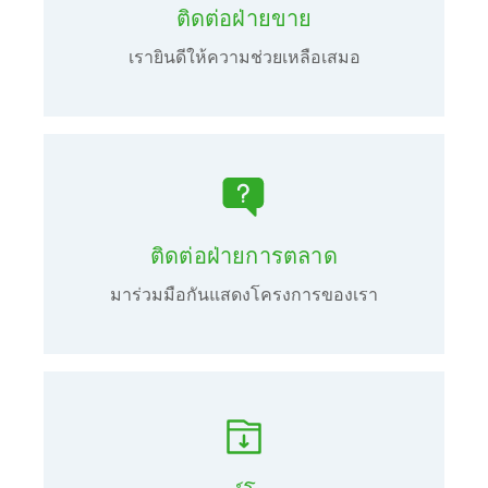
ติดต่อฝ่ายขาย
เรายินดีให้ความช่วยเหลือเสมอ
ติดต่อฝ่ายการตลาด
มาร่วมมือกันแสดงโครงการของเรา