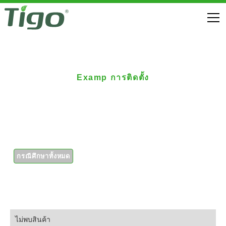
Examp การติดตั้ง
อาร์เรย์ที่อยู่อาศัยพร้อม
Tigo Optimizers
กรณีศึกษาทั้งหมด
ไม่พบสินค้า