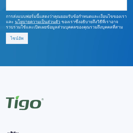
การส่งแบบฟอร์มนี้แสดงว่าคุณยอมรับข้อกําหนดและเงื่อนไขของเรา
และ
นโยบายความเป็นส่วนตัว
ของเราซึ่งอธิบายถึงวิธีที่เราอาจ
รวบรวมใช้และเปิดเผยข้อมูลส่วนบุคคลของคุณรวมถึงบุคคลที่สาม