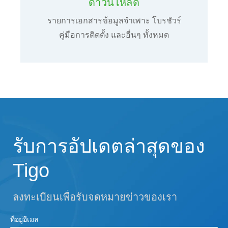
ดาวน์โหลด
รายการเอกสารข้อมูลจําเพาะ โบรชัวร์
คู่มือการติดตั้ง และอื่นๆ ทั้งหมด
รับการอัปเดตล่าสุดของ
Tigo
ลงทะเบียนเพื่อรับจดหมายข่าวของเรา
ที่อยู่อีเมล