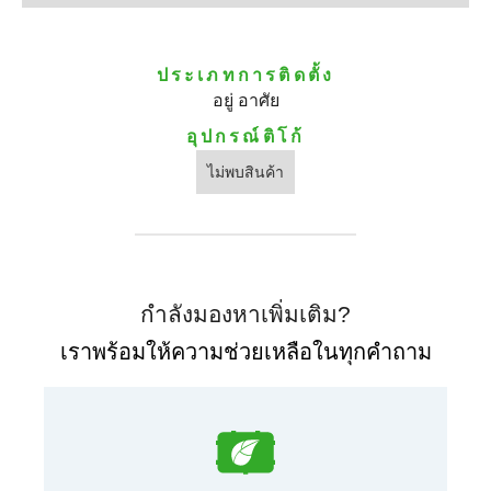
ประเภทการติดตั้ง
อยู่ อาศัย
อุปกรณ์ติโก้
ไม่พบสินค้า
กําลังมองหาเพิ่มเติม?
เราพร้อมให้ความช่วยเหลือในทุกคําถาม